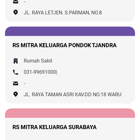
-
JL. RAYA LETJEN. S.PARMAN, NO.8
RS MITRA KELUARGA PONDOK TJANDRA
Rumah Sakit
031-99691000|
-
JL. RAYA TAMAN ASRI KAV.DD NO.18 WARU
RS MITRA KELUARGA SURABAYA