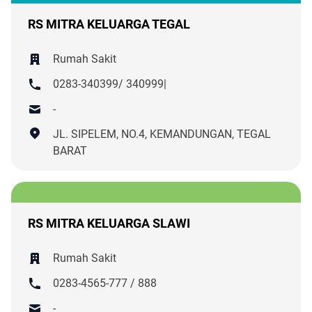
RS MITRA KELUARGA TEGAL
Rumah Sakit
0283-340399/ 340999|
-
JL. SIPELEM, NO.4, KEMANDUNGAN, TEGAL
BARAT
RS MITRA KELUARGA SLAWI
Rumah Sakit
0283-4565-777 / 888
-