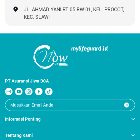
JL. AHMAD YANI RT 05 RW 01, KEL. PROCOT,
KEC. SLAWI
PT Asuransi Jiwa BCA
Informasi Penting
Tentang Kami