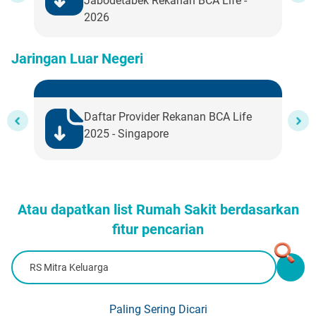
Jabodetabek Rekanan BCA Life -
2026
Jaringan Luar Negeri
Daftar Provider Rekanan BCA Life
2025 - Singapore
Atau dapatkan list Rumah Sakit berdasarkan
fitur pencarian
Paling Sering Dicari