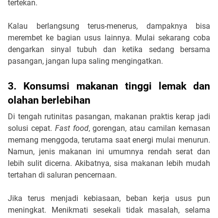
tertekan.
Kalau berlangsung terus-menerus, dampaknya bisa
merembet ke bagian usus lainnya. Mulai sekarang coba
dengarkan sinyal tubuh dan ketika sedang bersama
pasangan, jangan lupa saling mengingatkan.
3. Konsumsi makanan tinggi lemak dan
olahan berlebihan
Di tengah rutinitas pasangan, makanan praktis kerap jadi
solusi cepat.
Fast food
, gorengan, atau camilan kemasan
memang menggoda, terutama saat energi mulai menurun.
Namun, jenis makanan ini umumnya rendah serat dan
lebih sulit dicerna. Akibatnya, sisa makanan lebih mudah
tertahan di saluran pencernaan.
Jika terus menjadi kebiasaan, beban kerja usus pun
meningkat. Menikmati sesekali tidak masalah, selama