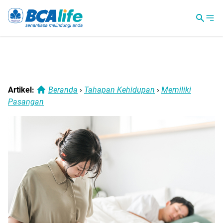
Artikel:
Beranda
›
Tahapan Kehidupan
›
Memiliki
Pasangan