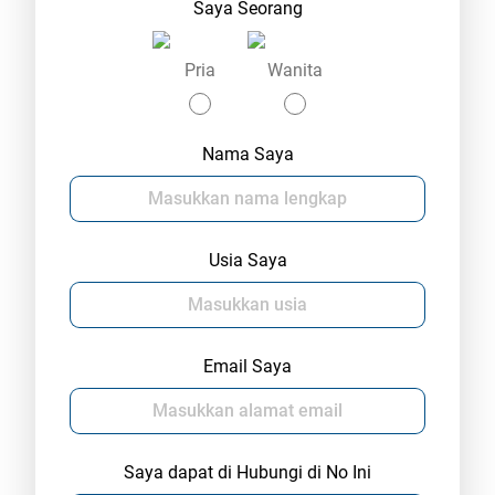
Saya Seorang
Pria
Wanita
Nama Saya
Usia Saya
Email Saya
Saya dapat di Hubungi di No Ini