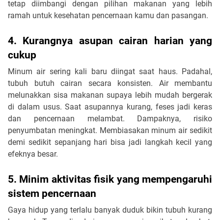
tetap diimbangi dengan pilihan makanan yang lebih
ramah untuk kesehatan pencernaan kamu dan pasangan.
4. Kurangnya asupan cairan harian yang
cukup
Minum air sering kali baru diingat saat haus. Padahal,
tubuh butuh cairan secara konsisten. Air membantu
melunakkan sisa makanan supaya lebih mudah bergerak
di dalam usus. Saat asupannya kurang, feses jadi keras
dan pencernaan melambat. Dampaknya, risiko
penyumbatan meningkat. Membiasakan minum air sedikit
demi sedikit sepanjang hari bisa jadi langkah kecil yang
efeknya besar.
5. Minim aktivitas fisik yang mempengaruhi
sistem pencernaan
Gaya hidup yang terlalu banyak duduk bikin tubuh kurang