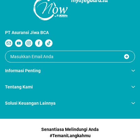
PT Asuransi Jiwa BCA
Informasi Penting
Tentang Kami
Solusi Keuangan Lainnya
Senantiasa Melindungi Anda
#TemaniLangkahmu