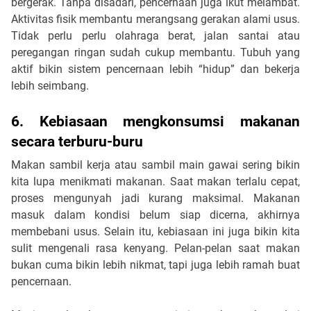
bergerak. Tanpa disadari, pencernaan juga ikut melambat.
Aktivitas fisik membantu merangsang gerakan alami usus.
Tidak perlu perlu olahraga berat, jalan santai atau
peregangan ringan sudah cukup membantu. Tubuh yang
aktif bikin sistem pencernaan lebih “hidup” dan bekerja
lebih seimbang.
6. Kebiasaan mengkonsumsi makanan
secara terburu-buru
Makan sambil kerja atau sambil main gawai sering bikin
kita lupa menikmati makanan. Saat makan terlalu cepat,
proses mengunyah jadi kurang maksimal. Makanan
masuk dalam kondisi belum siap dicerna, akhirnya
membebani usus. Selain itu, kebiasaan ini juga bikin kita
sulit mengenali rasa kenyang. Pelan-pelan saat makan
bukan cuma bikin lebih nikmat, tapi juga lebih ramah buat
pencernaan.