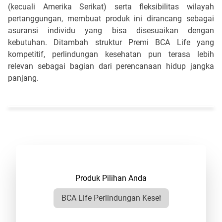
(kecuali Amerika Serikat) serta fleksibilitas wilayah
pertanggungan, membuat produk ini dirancang sebagai
asuransi individu yang bisa disesuaikan dengan
kebutuhan. Ditambah struktur Premi BCA Life yang
kompetitif, perlindungan kesehatan pun terasa lebih
relevan sebagai bagian dari perencanaan hidup jangka
panjang.
Produk Pilihan Anda