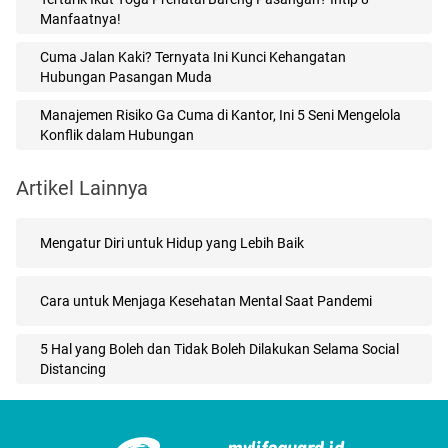
Manfaatnya!
Cuma Jalan Kaki? Ternyata Ini Kunci Kehangatan
Hubungan Pasangan Muda
Manajemen Risiko Ga Cuma di Kantor, Ini 5 Seni Mengelola
Konflik dalam Hubungan
Artikel Lainnya
Mengatur Diri untuk Hidup yang Lebih Baik
Cara untuk Menjaga Kesehatan Mental Saat Pandemi
5 Hal yang Boleh dan Tidak Boleh Dilakukan Selama Social
Distancing