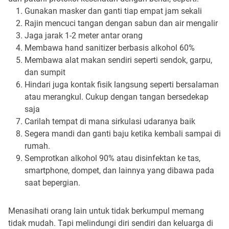
Gunakan masker dan ganti tiap empat jam sekali
Rajin mencuci tangan dengan sabun dan air mengalir
Jaga jarak 1-2 meter antar orang
Membawa hand sanitizer berbasis alkohol 60%
Membawa alat makan sendiri seperti sendok, garpu,
dan sumpit
Hindari juga kontak fisik langsung seperti bersalaman
atau merangkul. Cukup dengan tangan bersedekap
saja
Carilah tempat di mana sirkulasi udaranya baik
Segera mandi dan ganti baju ketika kembali sampai di
rumah.
Semprotkan alkohol 90% atau disinfektan ke tas,
smartphone, dompet, dan lainnya yang dibawa pada
saat bepergian.
Menasihati orang lain untuk tidak berkumpul memang
tidak mudah. Tapi melindungi diri sendiri dan keluarga di