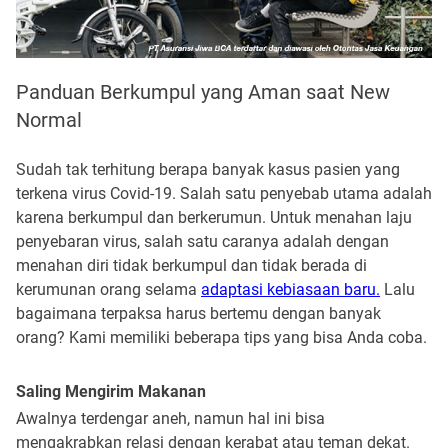
Panduan Berkumpul yang Aman saat New
Normal
Sudah tak terhitung berapa banyak kasus pasien yang
terkena virus Covid-19. Salah satu penyebab utama adalah
karena berkumpul dan berkerumun. Untuk menahan laju
penyebaran virus, salah satu caranya adalah dengan
menahan diri tidak berkumpul dan tidak berada di
kerumunan orang selama
adaptasi kebiasaan baru.
Lalu
bagaimana terpaksa harus bertemu dengan banyak
orang? Kami memiliki beberapa tips yang bisa Anda coba.
Saling Mengirim Makanan
Awalnya terdengar aneh, namun hal ini bisa
mengakrabkan relasi dengan kerabat atau teman dekat.