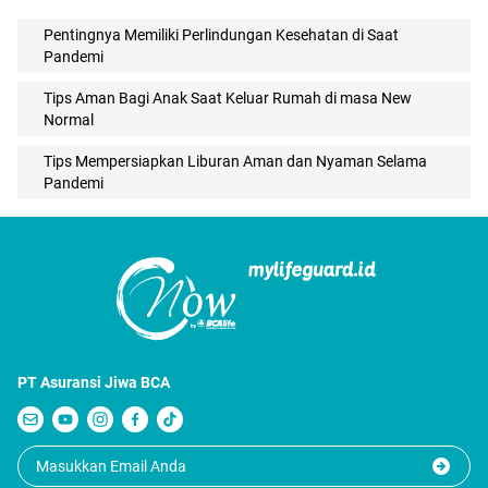
Pentingnya Memiliki Perlindungan Kesehatan di Saat
Pandemi
Tips Aman Bagi Anak Saat Keluar Rumah di masa New
Normal
Tips Mempersiapkan Liburan Aman dan Nyaman Selama
Pandemi
PT Asuransi Jiwa BCA