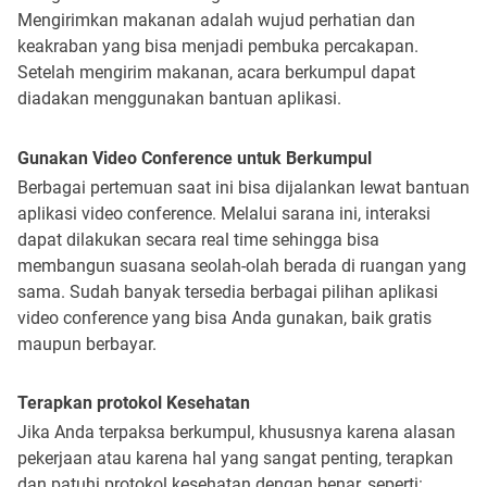
Mengirimkan makanan adalah wujud perhatian dan
keakraban yang bisa menjadi pembuka percakapan.
Setelah mengirim makanan, acara berkumpul dapat
diadakan menggunakan bantuan aplikasi.
Gunakan Video Conference untuk Berkumpul
Berbagai pertemuan saat ini bisa dijalankan lewat bantuan
aplikasi video conference. Melalui sarana ini, interaksi
dapat dilakukan secara real time sehingga bisa
membangun suasana seolah-olah berada di ruangan yang
sama. Sudah banyak tersedia berbagai pilihan aplikasi
video conference yang bisa Anda gunakan, baik gratis
maupun berbayar.
Terapkan protokol Kesehatan
Jika Anda terpaksa berkumpul, khususnya karena alasan
pekerjaan atau karena hal yang sangat penting, terapkan
dan patuhi protokol kesehatan dengan benar, seperti: