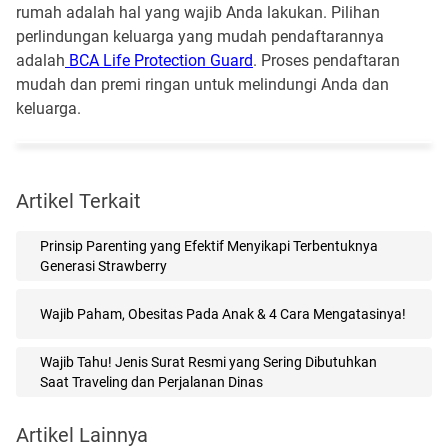
rumah adalah hal yang wajib Anda lakukan. Pilihan
perlindungan keluarga yang mudah pendaftarannya
adalah
BCA Life Protection Guard
. Proses pendaftaran
mudah dan premi ringan untuk melindungi Anda dan
keluarga.
Artikel Terkait
Prinsip Parenting yang Efektif Menyikapi Terbentuknya
Generasi Strawberry
Wajib Paham, Obesitas Pada Anak & 4 Cara Mengatasinya!
Wajib Tahu! Jenis Surat Resmi yang Sering Dibutuhkan
Saat Traveling dan Perjalanan Dinas
Artikel Lainnya