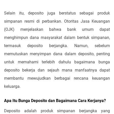
Selain itu, deposito juga berstatus sebagai produk
simpanan resmi di perbankan. Otoritas Jasa Keuangan
(OJK) menjelaskan bahwa bank umum dapat
menghimpun dana masyarakat dalam bentuk simpanan,
termasuk deposito berjangka. Namun, sebelum
memutuskan menyimpan dana dalam deposito, penting
untuk memahami terlebih dahulu bagaimana bunga
deposito bekerja dan sejauh mana manfaatnya dapat
membantu mewujudkan berbagai rencana keuangan
keluarga.
Apa Itu Bunga Deposito dan Bagaimana Cara Kerjanya?
Deposito adalah produk simpanan berjangka yang