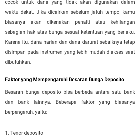
cocok untuk dana yang tidak akan digunakan dalam
waktu dekat. Jika dicairkan sebelum jatuh tempo, kamu
biasanya akan dikenakan penalti atau kehilangan
sebagian hak atas bunga sesuai ketentuan yang berlaku.
Karena itu, dana harian dan dana darurat sebaiknya tetap
disimpan pada instrumen yang lebih mudah diakses saat
dibutuhkan.
Faktor yang Mempengaruhi Besaran Bunga Deposito
Besaran bunga deposito bisa berbeda antara satu bank
dan bank lainnya. Beberapa faktor yang biasanya
berpengaruh, yaitu:
1. Tenor deposito