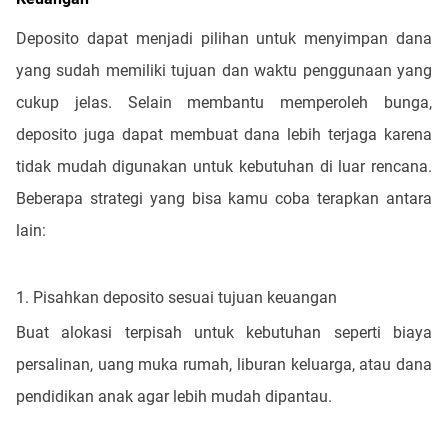
Deposito dapat menjadi pilihan untuk menyimpan dana
yang sudah memiliki tujuan dan waktu penggunaan yang
cukup jelas. Selain membantu memperoleh bunga,
deposito juga dapat membuat dana lebih terjaga karena
tidak mudah digunakan untuk kebutuhan di luar rencana.
Beberapa strategi yang bisa kamu coba terapkan antara
lain:
1. Pisahkan deposito sesuai tujuan keuangan
Buat alokasi terpisah untuk kebutuhan seperti biaya
persalinan, uang muka rumah, liburan keluarga, atau dana
pendidikan anak agar lebih mudah dipantau.