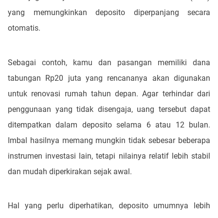
yang memungkinkan deposito diperpanjang secara
otomatis.
Sebagai contoh, kamu dan pasangan memiliki dana
tabungan Rp20 juta yang rencananya akan digunakan
untuk renovasi rumah tahun depan. Agar terhindar dari
penggunaan yang tidak disengaja, uang tersebut dapat
ditempatkan dalam deposito selama 6 atau 12 bulan.
Imbal hasilnya memang mungkin tidak sebesar beberapa
instrumen investasi lain, tetapi nilainya relatif lebih stabil
dan mudah diperkirakan sejak awal.
Hal yang perlu diperhatikan, deposito umumnya lebih