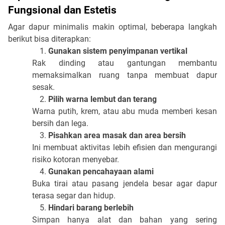
Fungsional dan Estetis
Agar dapur minimalis makin optimal, beberapa langkah
berikut bisa diterapkan:
Gunakan sistem penyimpanan vertikal
Rak dinding atau gantungan membantu
memaksimalkan ruang tanpa membuat dapur
sesak.
Pilih warna lembut dan terang
Warna putih, krem, atau abu muda memberi kesan
bersih dan lega.
Pisahkan area masak dan area bersih
Ini membuat aktivitas lebih efisien dan mengurangi
risiko kotoran menyebar.
Gunakan pencahayaan alami
Buka tirai atau pasang jendela besar agar dapur
terasa segar dan hidup.
Hindari barang berlebih
Simpan hanya alat dan bahan yang sering