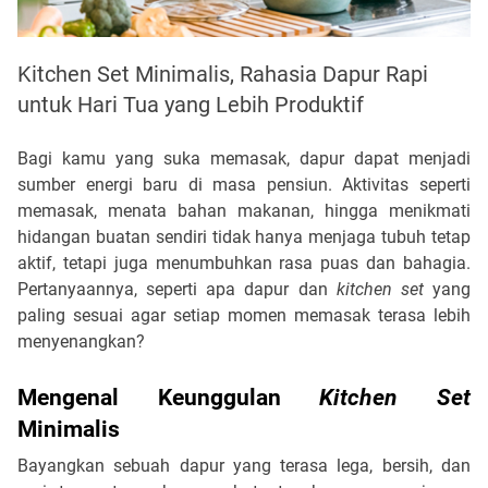
Kitchen Set Minimalis, Rahasia Dapur Rapi
untuk Hari Tua yang Lebih Produktif
Bagi kamu yang suka memasak, dapur dapat menjadi
sumber energi baru di masa pensiun. Aktivitas seperti
memasak, menata bahan makanan, hingga menikmati
hidangan buatan sendiri tidak hanya menjaga tubuh tetap
aktif, tetapi juga menumbuhkan rasa puas dan bahagia.
Pertanyaannya, seperti apa dapur dan
kitchen set
yang
paling sesuai agar setiap momen memasak terasa lebih
menyenangkan?
Mengenal Keunggulan
Kitchen Set
Minimalis
Bayangkan sebuah dapur yang terasa lega, bersih, dan