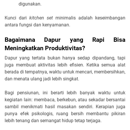
digunakan.
Kunci dari
kitchen set
minimalis adalah keseimbangan
antara fungsi dan kenyamanan.
Bagaimana Dapur yang Rapi Bisa
Meningkatkan Produktivitas?
Dapur yang tertata bukan hanya sedap dipandang, tapi
juga membuat aktivitas lebih efisien. Ketika semua alat
berada di tempatnya, waktu untuk mencari, membersihkan,
dan menata ulang jadi lebih singkat.
Bagi pensiunan, ini berarti lebih banyak waktu untuk
kegiatan lain: membaca, berkebun, atau sekadar bersantai
sambil menikmati hasil masakan sendiri. Kerapian juga
punya efek psikologis, ruang bersih membantu pikiran
lebih tenang dan semangat hidup tetap terjaga.