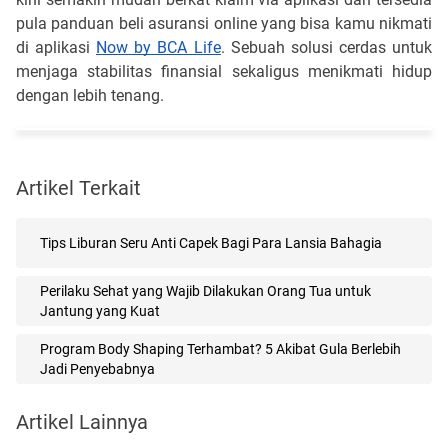
pula panduan beli asuransi online yang bisa kamu nikmati
di aplikasi
Now by BCA Life
. Sebuah solusi cerdas untuk
menjaga stabilitas finansial sekaligus menikmati hidup
dengan lebih tenang.
Artikel Terkait
Tips Liburan Seru Anti Capek Bagi Para Lansia Bahagia
Perilaku Sehat yang Wajib Dilakukan Orang Tua untuk
Jantung yang Kuat
Program Body Shaping Terhambat? 5 Akibat Gula Berlebih
Jadi Penyebabnya
Artikel Lainnya