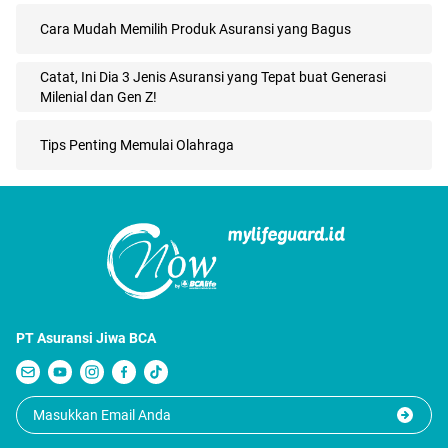
Cara Mudah Memilih Produk Asuransi yang Bagus
Catat, Ini Dia 3 Jenis Asuransi yang Tepat buat Generasi
Milenial dan Gen Z!
Tips Penting Memulai Olahraga
PT Asuransi Jiwa BCA