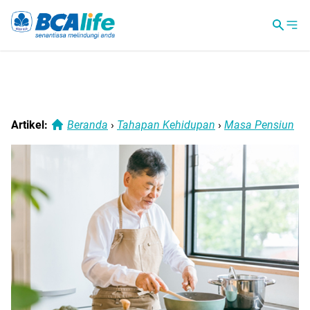
Artikel:
Beranda
›
Tahapan Kehidupan
›
Masa Pensiun