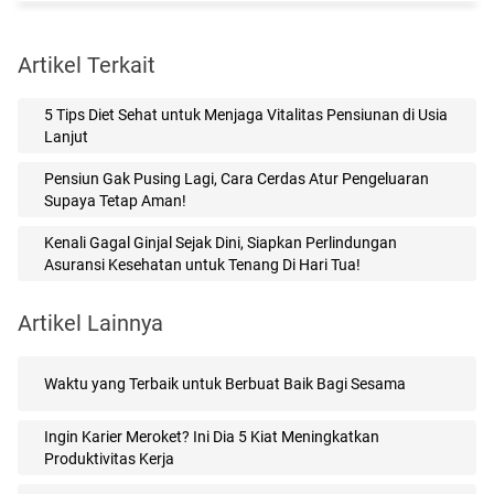
Artikel Terkait
5 Tips Diet Sehat untuk Menjaga Vitalitas Pensiunan di Usia
Lanjut
Pensiun Gak Pusing Lagi, Cara Cerdas Atur Pengeluaran
Supaya Tetap Aman!
Kenali Gagal Ginjal Sejak Dini, Siapkan Perlindungan
Asuransi Kesehatan untuk Tenang Di Hari Tua!
Artikel Lainnya
Waktu yang Terbaik untuk Berbuat Baik Bagi Sesama
Ingin Karier Meroket? Ini Dia 5 Kiat Meningkatkan
Produktivitas Kerja