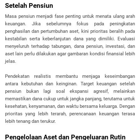
Setelah Pensiun
Masa pensiun menjadi fase penting untuk menata ulang arah 
keuangan. Jika sebelumnya fokus pada peningkatan 
penghasilan dan pertumbuhan aset, kini prioritas beralih pada 
kestabilan serta keberlanjutan dana yang dimiliki. Evaluasi 
menyeluruh terhadap tabungan, dana pensiun, investasi, dan 
aset lain perlu dilakukan agar gambaran kondisi finansial lebih 
jelas.
Pendekatan realistis membantu menjaga keseimbangan 
antara kebutuhan dan keinginan. Target keuangan setelah 
pensiun bukan lagi soal ekspansi agresif, melainkan 
memastikan dana cukup untuk jangka panjang, terutama untuk 
kesehatan, kenyamanan, dan waktu bersama keluarga. Dengan 
prioritas yang lebih terarah, perencanaan keuangan terasa 
lebih tenang dan terukur.
Pengelolaan Aset dan Pengeluaran Rutin