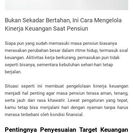
Bukan Sekadar Bertahan, Ini Cara Mengelola
Kinerja Keuangan Saat Pensiun
Siapa pun yang sudah memasuki masa pensiun biasanya 
merasakan perubahan besar dalam ritme hidup, termasuk soal 
keuangan. Aktivitas kerja berkurang, pemasukan pun tidak 
seperti bisanya, sementara kebutuhan sehari-hari tetap 
berjalan.
Situasi seperti ini membuat pengelolaan kinerja keuangan 
menjadi hal penting agar masa pensiun terasa aman, tenang, 
serta jauh dari rasa khawatir. Lewat pengaturan yang tepat, 
kamu tetap bisa menjalani hari dengan nyaman tanpa harus 
merasa terbebani oleh kondisi finansial.
Pentingnya Penyesuaian Target Keuangan 