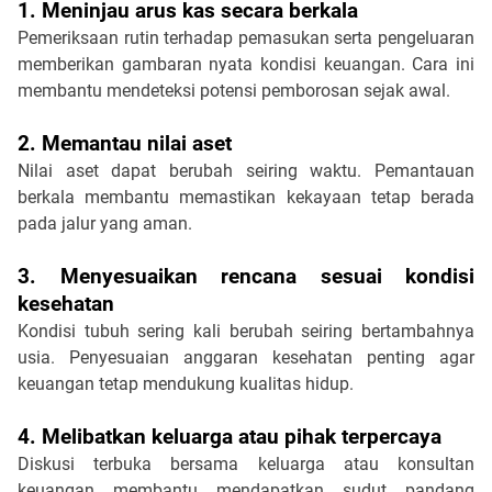
1. Meninjau arus kas secara berkala
Pemeriksaan rutin terhadap pemasukan serta pengeluaran 
memberikan gambaran nyata kondisi keuangan. Cara ini 
membantu mendeteksi potensi pemborosan sejak awal.
2. Memantau nilai aset
Nilai aset dapat berubah seiring waktu. Pemantauan 
berkala membantu memastikan kekayaan tetap berada 
pada jalur yang aman.
3. Menyesuaikan rencana sesuai kondisi 
kesehatan
Kondisi tubuh sering kali berubah seiring bertambahnya 
usia. Penyesuaian anggaran kesehatan penting agar 
keuangan tetap mendukung kualitas hidup.
4. Melibatkan keluarga atau pihak terpercaya
Diskusi terbuka bersama keluarga atau konsultan 
keuangan membantu mendapatkan sudut pandang 