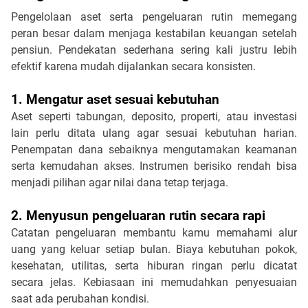
Pengelolaan aset serta pengeluaran rutin memegang 
peran besar dalam menjaga kestabilan keuangan setelah 
pensiun. Pendekatan sederhana sering kali justru lebih 
efektif karena mudah dijalankan secara konsisten.
1. Mengatur aset sesuai kebutuhan
Aset seperti tabungan, deposito, properti, atau investasi 
lain perlu ditata ulang agar sesuai kebutuhan harian. 
Penempatan dana sebaiknya mengutamakan keamanan 
serta kemudahan akses. Instrumen berisiko rendah bisa 
menjadi pilihan agar nilai dana tetap terjaga.
2. Menyusun pengeluaran rutin secara rapi
Catatan pengeluaran membantu kamu memahami alur 
uang yang keluar setiap bulan. Biaya kebutuhan pokok, 
kesehatan, utilitas, serta hiburan ringan perlu dicatat 
secara jelas. Kebiasaan ini memudahkan penyesuaian 
saat ada perubahan kondisi.