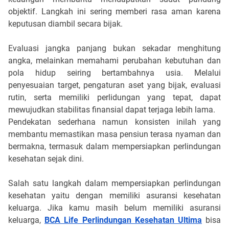
objektif. Langkah ini sering memberi rasa aman karena 
keputusan diambil secara bijak.
Evaluasi jangka panjang bukan sekadar menghitung 
angka, melainkan memahami perubahan kebutuhan dan 
pola hidup seiring bertambahnya usia. Melalui 
penyesuaian target, pengaturan aset yang bijak, evaluasi 
rutin, serta memiliki perlidungan yang tepat, dapat 
mewujudkan stabilitas finansial dapat terjaga lebih lama. 
Pendekatan sederhana namun konsisten inilah yang 
membantu memastikan masa pensiun terasa nyaman dan 
bermakna, termasuk dalam mempersiapkan perlindungan 
kesehatan sejak dini.
Salah satu langkah dalam mempersiapkan perlindungan 
kesehatan yaitu dengan memiliki asuransi kesehatan 
keluarga. Jika kamu masih belum memiliki asuransi 
keluarga, 
BCA Life Perlindungan Kesehatan Ultima
 bisa 