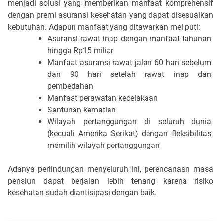
menjadi solusi yang memberikan manfaat komprehensif 
dengan premi asuransi kesehatan yang dapat disesuaikan 
kebutuhan. Adapun manfaat yang ditawarkan meliputi:
Asuransi rawat inap dengan manfaat tahunan 
hingga Rp15 miliar
Manfaat asuransi rawat jalan 60 hari sebelum 
dan 90 hari setelah rawat inap dan 
pembedahan
Manfaat perawatan kecelakaan
Santunan kematian
Wilayah pertanggungan di seluruh dunia 
(kecuali Amerika Serikat) dengan fleksibilitas 
memilih wilayah pertanggungan
Adanya perlindungan menyeluruh ini, perencanaan masa 
pensiun dapat berjalan lebih tenang karena risiko 
kesehatan sudah diantisipasi dengan baik.