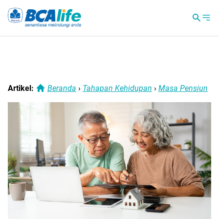
Artikel:
Beranda
›
Tahapan Kehidupan
›
Masa Pensiun