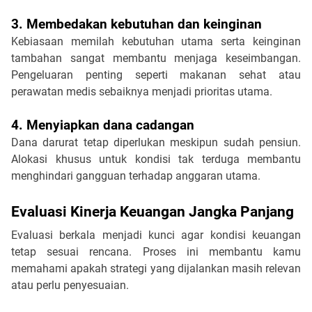
3. Membedakan kebutuhan dan keinginan
Kebiasaan memilah kebutuhan utama serta keinginan 
tambahan sangat membantu menjaga keseimbangan. 
Pengeluaran penting seperti makanan sehat atau 
perawatan medis sebaiknya menjadi prioritas utama.
4. Menyiapkan dana cadangan
Dana darurat tetap diperlukan meskipun sudah pensiun. 
Alokasi khusus untuk kondisi tak terduga membantu 
menghindari gangguan terhadap anggaran utama.
Evaluasi Kinerja Keuangan Jangka Panjang
Evaluasi berkala menjadi kunci agar kondisi keuangan 
tetap sesuai rencana. Proses ini membantu kamu 
memahami apakah strategi yang dijalankan masih relevan 
atau perlu penyesuaian.