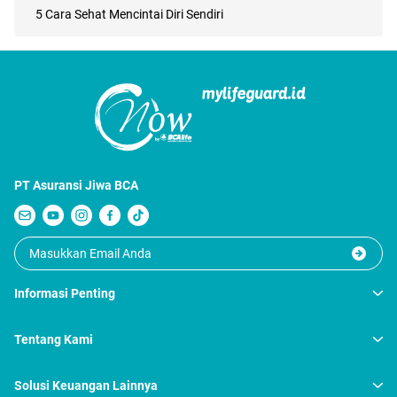
5 Cara Sehat Mencintai Diri Sendiri
PT Asuransi Jiwa BCA
Informasi Penting
Tentang Kami
Solusi Keuangan Lainnya