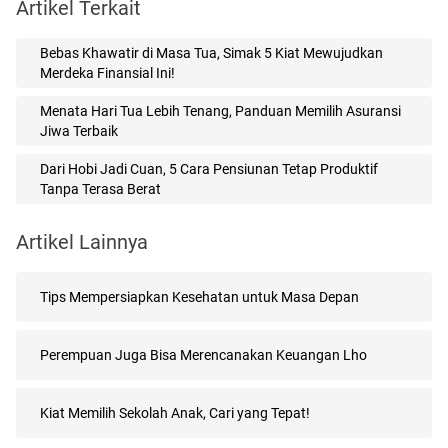
Artikel Terkait
Bebas Khawatir di Masa Tua, Simak 5 Kiat Mewujudkan
Merdeka Finansial Ini!
Menata Hari Tua Lebih Tenang, Panduan Memilih Asuransi
Jiwa Terbaik
Dari Hobi Jadi Cuan, 5 Cara Pensiunan Tetap Produktif
Tanpa Terasa Berat
Artikel Lainnya
Tips Mempersiapkan Kesehatan untuk Masa Depan
Perempuan Juga Bisa Merencanakan Keuangan Lho
Kiat Memilih Sekolah Anak, Cari yang Tepat!