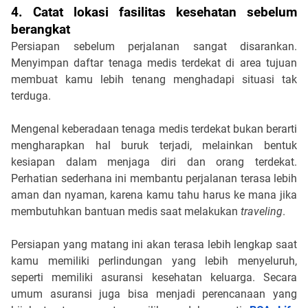
4. Catat lokasi fasilitas kesehatan sebelum 
berangkat
Persiapan sebelum perjalanan sangat disarankan. 
Menyimpan daftar tenaga medis terdekat di area tujuan 
membuat kamu lebih tenang menghadapi situasi tak 
terduga.
Mengenal keberadaan tenaga medis terdekat bukan berarti 
mengharapkan hal buruk terjadi, melainkan bentuk 
kesiapan dalam menjaga diri dan orang terdekat. 
Perhatian sederhana ini membantu perjalanan terasa lebih 
aman dan nyaman, karena kamu tahu harus ke mana jika 
membutuhkan bantuan medis saat melakukan 
traveling
. 
Persiapan yang matang ini akan terasa lebih lengkap saat 
kamu memiliki perlindungan yang lebih menyeluruh, 
seperti memiliki asuransi kesehatan keluarga. Secara 
umum asuransi juga bisa menjadi perencanaan yang 