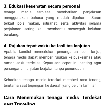
3. Edukasi kesehatan secara personal
tenaga medis terbiasa memberikan penjelasan 
menggunakan bahasa yang mudah dipahami. Saran 
terkait pola makan, istirahat, serta aktivitas selama 
perjalanan sering kali membantu mencegah keluhan 
berulang.
4. Rujukan tepat waktu ke fasilitas lanjutan
Apabila kondisi memerlukan penanganan lebih lanjut, 
tenaga medis dapat memberi rujukan ke puskesmas atau 
rumah sakit terdekat. Keputusan cepat ini penting agar 
penanganan lanjutan berjalan tanpa penundaan.
Kehadiran tenaga medis terdekat memberi rasa tenang, 
terutama saat bepergian ke daerah yang belum familiar.
Cara Menemukan tenaga medis Terdekat 
saat Traveling