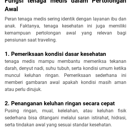
Fungsi tenaga medis dalam Pertolongan 
Awal
Peran tenaga medis sering identik dengan layanan ibu dan 
anak. Faktanya, tenaga kesehatan ini juga memiliki 
kemampuan pertolongan awal yang relevan bagi 
pensiunan saat traveling.
1. Pemeriksaan kondisi dasar kesehatan
tenaga medis mampu membantu memeriksa tekanan 
darah, denyut nadi, suhu tubuh, serta kondisi umum ketika 
muncul keluhan ringan. Pemeriksaan sederhana ini 
memberi gambaran awal apakah kondisi masih aman 
atau perlu dirujuk.
2. Penanganan keluhan ringan secara cepat
Pusing ringan, mual, kelelahan, atau keluhan fisik 
sederhana bisa ditangani melalui saran istirahat, hidrasi, 
serta tindakan awal yang sesuai standar kesehatan.