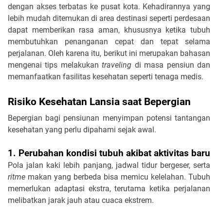
dengan akses terbatas ke pusat kota. Kehadirannya yang 
lebih mudah ditemukan di area destinasi seperti perdesaan 
dapat memberikan rasa aman, khususnya ketika tubuh 
membutuhkan penanganan cepat dan tepat selama 
perjalanan. Oleh karena itu, berikut ini merupakan bahasan 
mengenai tips melakukan 
traveling
 di masa pensiun dan 
memanfaatkan fasilitas kesehatan seperti tenaga medis. 
Risiko Kesehatan Lansia saat Bepergian
Bepergian bagi pensiunan menyimpan potensi tantangan 
kesehatan yang perlu dipahami sejak awal.
1. Perubahan kondisi tubuh akibat aktivitas baru
Pola jalan kaki lebih panjang, jadwal tidur bergeser, serta
ritme 
makan yang berbeda bisa memicu kelelahan. Tubuh 
memerlukan adaptasi ekstra, terutama ketika perjalanan 
melibatkan jarak jauh atau cuaca ekstrem.