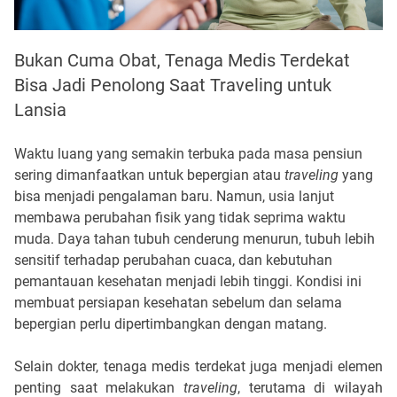
Bukan Cuma Obat, Tenaga Medis Terdekat
Bisa Jadi Penolong Saat Traveling untuk
Lansia
Waktu luang yang semakin terbuka pada masa pensiun 
sering dimanfaatkan untuk bepergian atau 
traveling
 yang 
bisa menjadi pengalaman baru. Namun, usia lanjut 
membawa perubahan fisik yang tidak seprima waktu 
muda. Daya tahan tubuh cenderung menurun, tubuh lebih 
sensitif terhadap perubahan cuaca, dan kebutuhan 
pemantauan kesehatan menjadi lebih tinggi. Kondisi ini 
membuat persiapan kesehatan sebelum dan selama 
bepergian perlu dipertimbangkan dengan matang.
Selain dokter, tenaga medis terdekat juga menjadi elemen 
penting saat melakukan 
traveling
, terutama di wilayah 