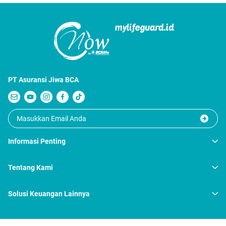
PT Asuransi Jiwa BCA
Informasi Penting
Tentang Kami
Solusi Keuangan Lainnya