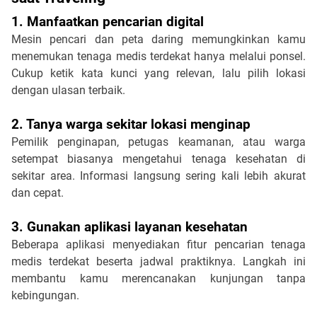
1. Manfaatkan pencarian digital
Mesin pencari dan peta daring memungkinkan kamu 
menemukan tenaga medis terdekat hanya melalui ponsel. 
Cukup ketik kata kunci yang relevan, lalu pilih lokasi 
dengan ulasan terbaik.
2. Tanya warga sekitar lokasi menginap
Pemilik penginapan, petugas keamanan, atau warga 
setempat biasanya mengetahui tenaga kesehatan di 
sekitar area. Informasi langsung sering kali lebih akurat 
dan cepat.
3. Gunakan aplikasi layanan kesehatan
Beberapa aplikasi menyediakan fitur pencarian tenaga 
medis terdekat beserta jadwal praktiknya. Langkah ini 
membantu kamu merencanakan kunjungan tanpa 
kebingungan.