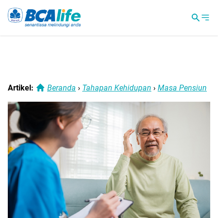
Artikel:
Beranda
›
Tahapan Kehidupan
›
Masa Pensiun