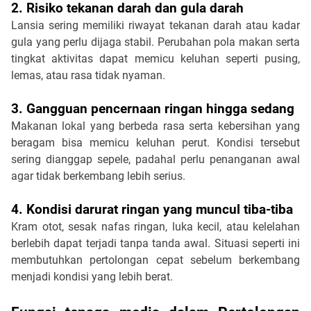
2. Risiko tekanan darah dan gula darah
Lansia sering memiliki riwayat tekanan darah atau kadar 
gula yang perlu dijaga stabil. Perubahan pola makan serta 
tingkat aktivitas dapat memicu keluhan seperti pusing, 
lemas, atau rasa tidak nyaman.
3. Gangguan pencernaan ringan hingga sedang
Makanan lokal yang berbeda rasa serta kebersihan yang 
beragam bisa memicu keluhan perut. Kondisi tersebut 
sering dianggap sepele, padahal perlu penanganan awal 
agar tidak berkembang lebih serius.
4. Kondisi darurat ringan yang muncul tiba-tiba
Kram otot, sesak nafas ringan, luka kecil, atau kelelahan 
berlebih dapat terjadi tanpa tanda awal. Situasi seperti ini 
membutuhkan pertolongan cepat sebelum berkembang 
menjadi kondisi yang lebih berat.