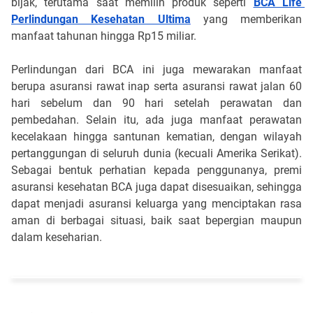
bijak, terutama saat memilih produk seperti 
BCA Life 
Perlindungan Kesehatan Ultima
 yang memberikan 
manfaat tahunan hingga Rp15 miliar.
Perlindungan dari BCA ini juga mewarakan manfaat 
berupa asuransi rawat inap serta asuransi rawat jalan 60 
hari sebelum dan 90 hari setelah perawatan dan 
pembedahan. Selain itu, ada juga manfaat perawatan 
kecelakaan hingga santunan kematian, dengan wilayah 
pertanggungan di seluruh dunia (kecuali Amerika Serikat). 
Sebagai bentuk perhatian kepada penggunanya, premi 
asuransi kesehatan BCA juga dapat disesuaikan, sehingga 
dapat menjadi asuransi keluarga yang menciptakan rasa 
aman di berbagai situasi, baik saat bepergian maupun 
dalam keseharian.