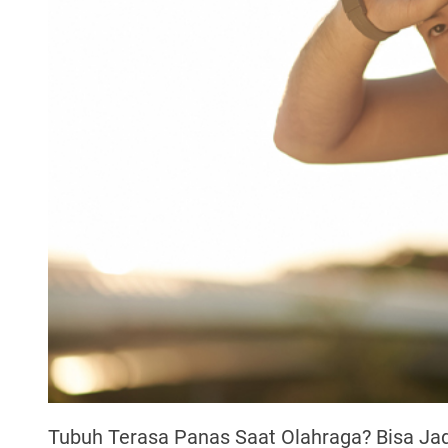
Tubuh Terasa Panas Saat Olahraga? Bisa Jad