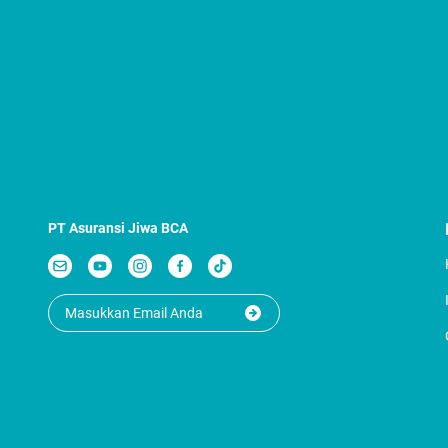
PT Asuransi Jiwa BCA