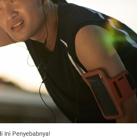
i Ini Penyebabnya!