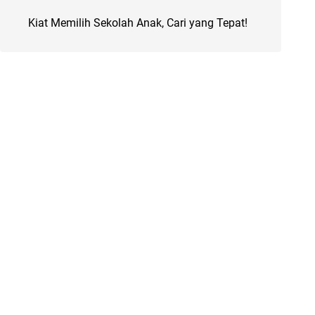
Kiat Memilih Sekolah Anak, Cari yang Tepat!