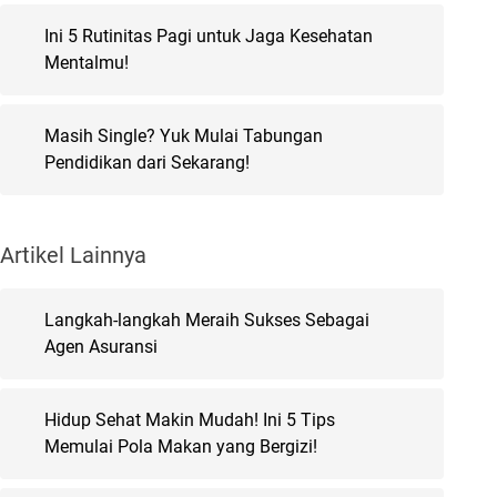
Ini 5 Rutinitas Pagi untuk Jaga Kesehatan
Mentalmu!
Masih Single? Yuk Mulai Tabungan
Pendidikan dari Sekarang!
Artikel Lainnya
Langkah-langkah Meraih Sukses Sebagai
Agen Asuransi
Hidup Sehat Makin Mudah! Ini 5 Tips
Memulai Pola Makan yang Bergizi!