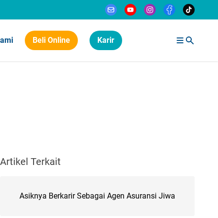
Kami
Beli Online
Karir
Artikel Terkait
Asiknya Berkarir Sebagai Agen Asuransi Jiwa