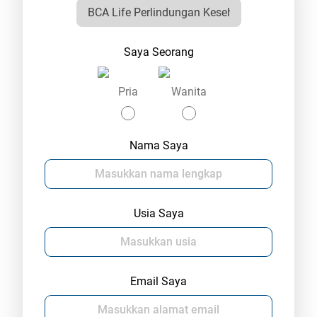
Saya Seorang
Pria
Wanita
Nama Saya
Usia Saya
Email Saya