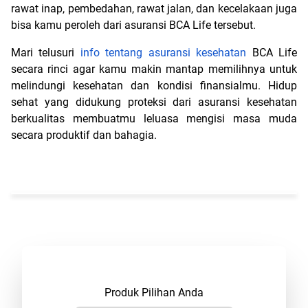
rawat inap, pembedahan, rawat jalan, dan kecelakaan juga 
bisa kamu peroleh dari asuransi BCA Life tersebut.
Mari telusuri 
info tentang asuransi kesehatan
 BCA Life 
secara rinci agar kamu makin mantap memilihnya untuk 
melindungi kesehatan dan kondisi finansialmu. Hidup 
sehat yang didukung proteksi dari asuransi kesehatan 
berkualitas membuatmu leluasa mengisi masa muda 
secara produktif dan bahagia.
Produk Pilihan Anda