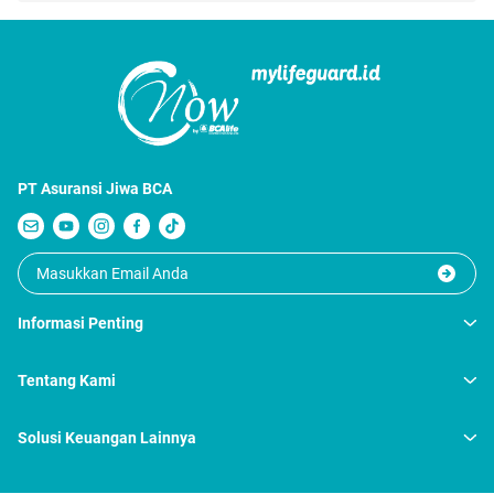
PT Asuransi Jiwa BCA
Informasi Penting
Tentang Kami
Solusi Keuangan Lainnya