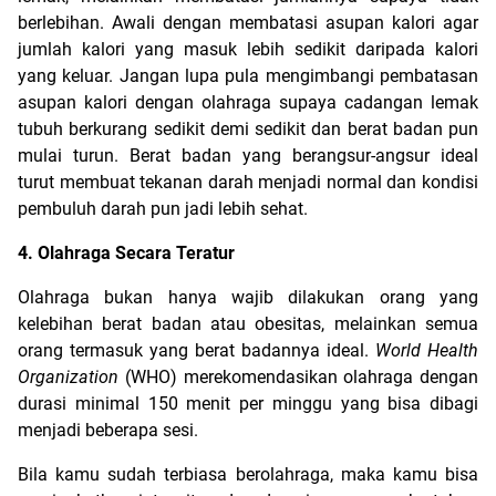
berlebihan. Awali dengan membatasi asupan kalori agar 
jumlah kalori yang masuk lebih sedikit daripada kalori 
yang keluar. Jangan lupa pula mengimbangi pembatasan 
asupan kalori dengan olahraga supaya cadangan lemak 
tubuh berkurang sedikit demi sedikit dan berat badan pun 
mulai turun. Berat badan yang berangsur-angsur ideal 
turut membuat tekanan darah menjadi normal dan kondisi 
pembuluh darah pun jadi lebih sehat.
4. Olahraga Secara Teratur
Olahraga bukan hanya wajib dilakukan orang yang 
kelebihan berat badan atau obesitas, melainkan semua 
orang termasuk yang berat badannya ideal. 
World Health 
Organization 
(WHO) merekomendasikan olahraga dengan 
durasi minimal 150 menit per minggu yang bisa dibagi 
menjadi beberapa sesi.
Bila kamu sudah terbiasa berolahraga, maka kamu bisa 