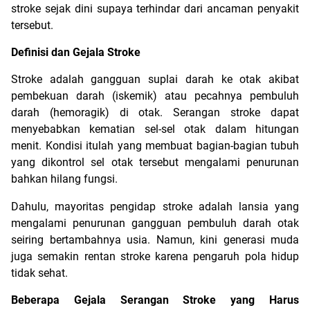
stroke sejak dini supaya terhindar dari ancaman penyakit 
tersebut.
Definisi dan Gejala Stroke
Stroke adalah gangguan suplai darah ke otak akibat 
pembekuan darah (iskemik) atau pecahnya pembuluh 
darah (hemoragik) di otak. Serangan stroke dapat 
menyebabkan kematian sel-sel otak dalam hitungan 
menit. Kondisi itulah yang membuat bagian-bagian tubuh 
yang dikontrol sel otak tersebut mengalami penurunan 
bahkan hilang fungsi.
Dahulu, mayoritas pengidap stroke adalah lansia yang 
mengalami penurunan gangguan pembuluh darah otak 
seiring bertambahnya usia. Namun, kini generasi muda 
juga semakin rentan stroke karena pengaruh pola hidup 
tidak sehat.
Beberapa Gejala Serangan Stroke yang Harus 