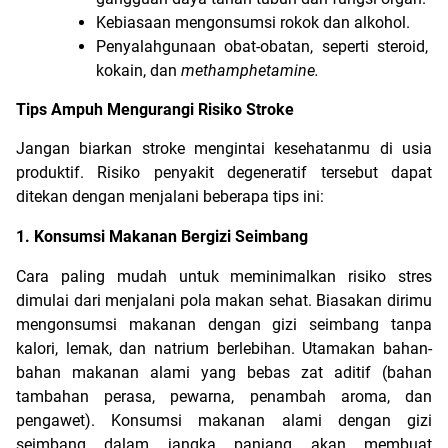
Kebiasaan mengonsumsi rokok dan alkohol.
Penyalahgunaan obat-obatan, seperti steroid, 
kokain, dan 
methamphetamine.
Tips Ampuh Mengurangi Risiko Stroke
Jangan biarkan stroke mengintai kesehatanmu di usia 
produktif. Risiko penyakit degeneratif tersebut dapat 
ditekan dengan menjalani beberapa tips ini:
1. Konsumsi Makanan Bergizi Seimbang
Cara paling mudah untuk meminimalkan risiko stres 
dimulai dari menjalani pola makan sehat. Biasakan dirimu 
mengonsumsi makanan dengan gizi seimbang tanpa 
kalori, lemak, dan natrium berlebihan. Utamakan bahan-
bahan makanan alami yang bebas zat aditif (bahan 
tambahan perasa, pewarna, penambah aroma, dan 
pengawet). Konsumsi makanan alami dengan gizi 
seimbang dalam jangka panjang akan membuat 