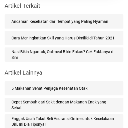
Artikel Terkait
Ancaman Kesehatan dari Tempat yang Paling Nyaman
Cara Meningkatkan Skill yang Harus Dimiliki di Tahun 2021
Nasi Bikin Ngantuk, Oatmeal Bikin Fokus? Cek Faktanya di
Sini
Artikel Lainnya
5 Makanan Sehat Penjaga Kesehatan Otak
Cepat Sembuh dari Sakit dengan Makanan Enak yang
Sehat
Enggak Usah Takut Beli Asuransi Online untuk Kecelakaan
Diri, Ini Dia Tipsnya!