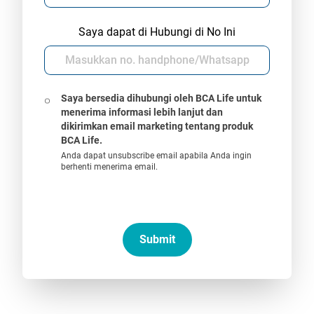
Saya dapat di Hubungi di No Ini
Saya bersedia dihubungi oleh BCA Life untuk
menerima informasi lebih lanjut dan
dikirimkan email marketing tentang produk
BCA Life.
Anda dapat unsubscribe email apabila Anda ingin
berhenti menerima email.
Submit