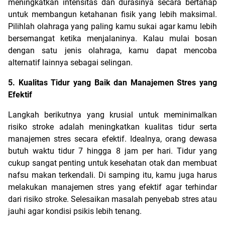
meningkatkan intensitas dan durasinya secara bertahap 
untuk membangun ketahanan fisik yang lebih maksimal. 
Pilihlah olahraga yang paling kamu sukai agar kamu lebih 
bersemangat ketika menjalaninya. Kalau mulai bosan 
dengan satu jenis olahraga, kamu dapat mencoba 
alternatif lainnya sebagai selingan.
5. Kualitas Tidur yang Baik dan Manajemen Stres yang 
Efektif
Langkah berikutnya yang krusial untuk meminimalkan 
risiko stroke adalah meningkatkan kualitas tidur serta 
manajemen stres secara efektif. Idealnya, orang dewasa 
butuh waktu tidur 7 hingga 8 jam per hari. Tidur yang 
cukup sangat penting untuk kesehatan otak dan membuat 
nafsu makan terkendali. Di samping itu, kamu juga harus 
melakukan manajemen stres yang efektif agar terhindar 
dari risiko stroke. Selesaikan masalah penyebab stres atau 
jauhi agar kondisi psikis lebih tenang.