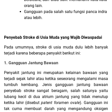
orang lain.
Gangguan pada salah satu fungsi panca indra 
atau lebih.
Penyebab Stroke di Usia Muda yang Wajib Diwaspadai
Pada umumnya, stroke di usia muda dulu lebih banyak 
terjadi karena beberapa penyakit berikut ini:
1. Gangguan Jantung Bawaan
Penyakit jantung ini merupakan kelainan bawaan yang 
terjadi sejak lahir atau ketika seseorang mengalami masa 
tumbuh kembang. Jenis gangguan jantung bawaan 
penyebab stroke sangat beragam, salah satunya yaitu 
lubang kecil di dua atrium jantung yang tidak menutup 
ketika lahir (disebut 
patent foramen ovale
). Gangguan ini 
tak cuma membuat darah yang mengandung oksigen 