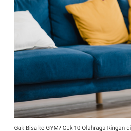
Gak Bisa ke GYM? Cek 10 Olahraga Ringan d