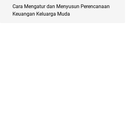
Cara Mengatur dan Menyusun Perencanaan
Keuangan Keluarga Muda