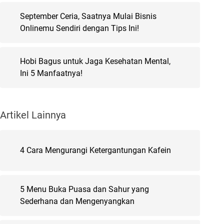
September Ceria, Saatnya Mulai Bisnis
Onlinemu Sendiri dengan Tips Ini!
Hobi Bagus untuk Jaga Kesehatan Mental,
Ini 5 Manfaatnya!
Artikel Lainnya
4 Cara Mengurangi Ketergantungan Kafein
5 Menu Buka Puasa dan Sahur yang
Sederhana dan Mengenyangkan