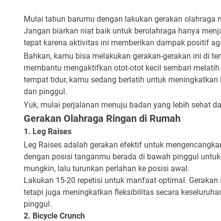
Mulai tahun barumu dengan lakukan gerakan olahraga r
Jangan biarkan niat baik untuk berolahraga hanya menj
tepat karena aktivitas ini memberikan dampak positif ag
Bahkan, kamu bisa melakukan gerakan-gerakan ini di tem
membantu mengaktifkan otot-otot kecil sembari melatih 
tempat tidur, kamu sedang berlatih untuk meningkatka
dan pinggul.
Yuk, mulai perjalanan menuju badan yang lebih sehat da
Gerakan Olahraga Ringan di Rumah
1. Leg Raises
Leg Raises adalah gerakan efektif untuk mengencangka
dengan posisi tanganmu berada di bawah pinggul untuk 
mungkin, lalu turunkan perlahan ke posisi awal.
Lakukan 15-20 repetisi untuk manfaat optimal. Gerakan 
tetapi juga meningkatkan fleksibilitas secara keseluruha
pinggul.
2. Bicycle Crunch