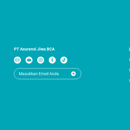
PT Asuransi Jiwa BCA