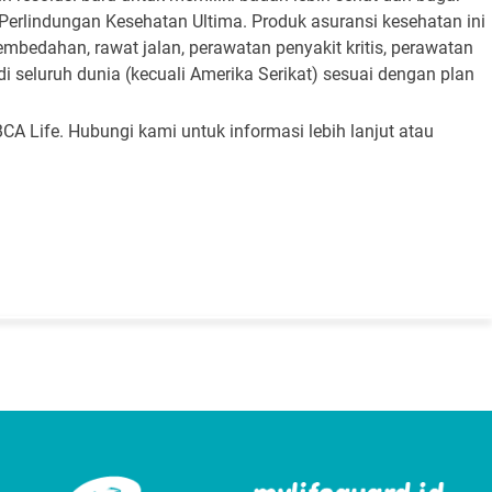
erlindungan Kesehatan Ultima. Produk asuransi kesehatan ini
bedahan, rawat jalan, perawatan penyakit kritis, perawatan
i seluruh dunia (kecuali Amerika Serikat) sesuai dengan plan
CA Life. Hubungi kami untuk informasi lebih lanjut atau