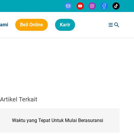
Kami
Beli Online
Karir
Artikel Terkait
Waktu yang Tepat Untuk Mulai Berasuransi