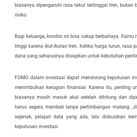
biasanya dipengaruhi rasa takut tertinggal tren, bukan
risiko.
Bagi keluarga, kondisi ini bisa cukup berbahaya. Kamu
tinggi karena ikut-ikutan tren. Ketika harga turun, rasa 
dana yang seharusnya disiapkan untuk kebutuhan penting
FOMO dalam investasi dapat mendorong keputusan inve
menimbulkan kerugian finansial. Karena itu, penting
biasanya masih masuk akal setelah dihitung dan dip
harus segera membeli tanpa pertimbangan matang. Jika
sejenak, pelajari data yang ada, lalu diskusikan 
keputusan investasi.