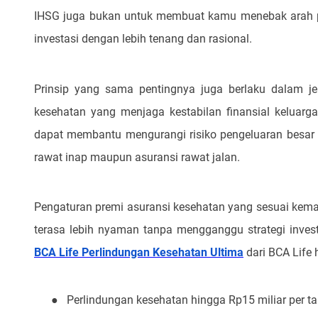
IHSG juga bukan untuk membuat kamu menebak arah p
investasi dengan lebih tenang dan rasional.
Prinsip yang sama pentingnya juga berlaku dalam jeni
kesehatan yang menjaga kestabilan finansial keluarga
dapat membantu mengurangi risiko pengeluaran besar
rawat inap maupun asuransi rawat jalan.
Pengaturan premi asuransi kesehatan yang sesuai kem
terasa lebih nyaman tanpa mengganggu strategi invest
BCA Life Perlindungan Kesehatan Ultima
dari BCA Life 
●
Perlindungan kesehatan hingga Rp15 miliar per t