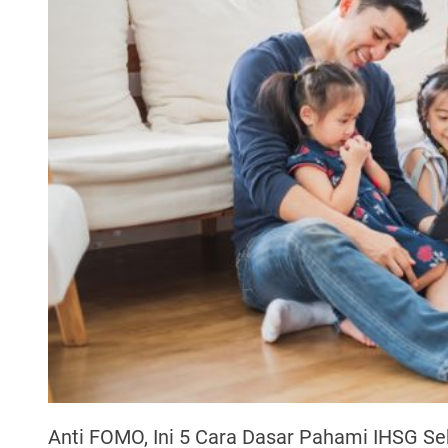
Anti FOMO, Ini 5 Cara Dasar Pahami IHSG Se