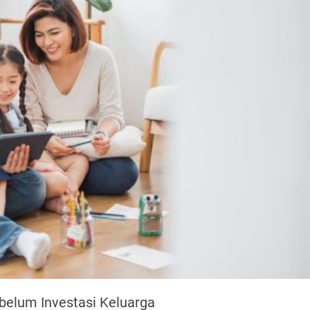
belum Investasi Keluarga