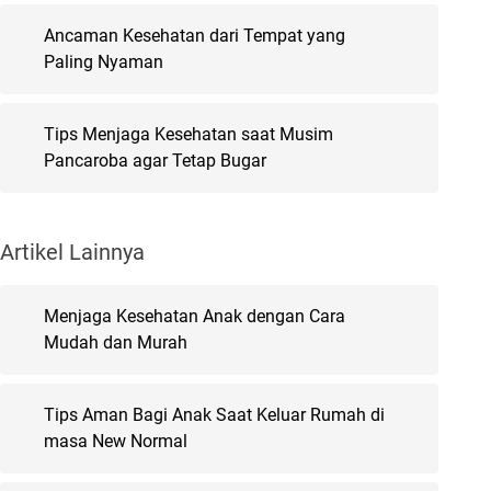
Ancaman Kesehatan dari Tempat yang
Paling Nyaman
Tips Menjaga Kesehatan saat Musim
Pancaroba agar Tetap Bugar
Artikel Lainnya
Menjaga Kesehatan Anak dengan Cara
Mudah dan Murah
Tips Aman Bagi Anak Saat Keluar Rumah di
masa New Normal