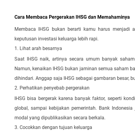
Cara Membaca Pergerakan IHSG dan Memahaminya
Membaca IHSG bukan berarti kamu harus menjadi an
keputusan investasi keluarga lebih rapi.
1. Lihat arah besarnya
Saat IHSG naik, artinya secara umum banyak saham
Namun, kenaikan IHSG bukan jaminan semua saham bagu
dihindari. Anggap saja IHSG sebagai gambaran besar, b
2. Perhatikan penyebab pergerakan
IHSG bisa bergerak karena banyak faktor, seperti kondi
global, sampai kebijakan pemerintah. Bank Indonesia
modal yang dipublikasikan secara berkala.
3. Cocokkan dengan tujuan keluarga