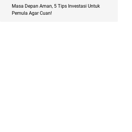
Masa Depan Aman, 5 Tips Investasi Untuk
Pemula Agar Cuan!