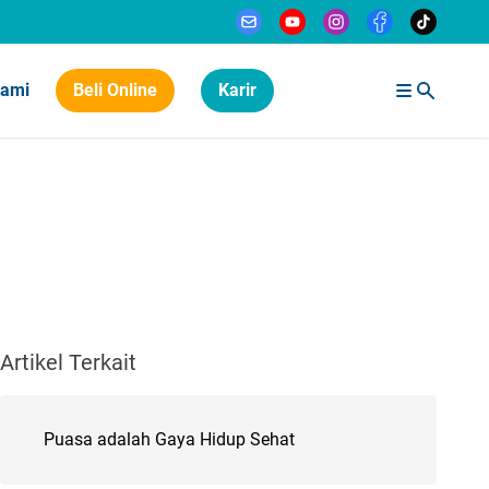
Kami
Beli Online
Karir
Artikel Terkait
Puasa adalah Gaya Hidup Sehat