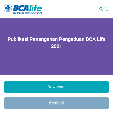
Publikasi Penanganan Pengaduan BCA Life
2021
Download
Kembali