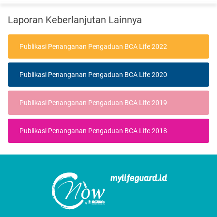
Laporan Keberlanjutan Lainnya
Publikasi Penanganan Pengaduan BCA Life 2022
Publikasi Penanganan Pengaduan BCA Life 2020
Publikasi Penanganan Pengaduan BCA Life 2019
Publikasi Penanganan Pengaduan BCA Life 2018