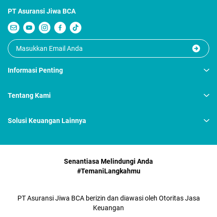
PT Asuransi Jiwa BCA
Informasi Penting
Tentang Kami
Solusi Keuangan Lainnya
Senantiasa Melindungi Anda
#TemaniLangkahmu
PT Asuransi Jiwa BCA berizin dan diawasi oleh Otoritas Jasa
Keuangan