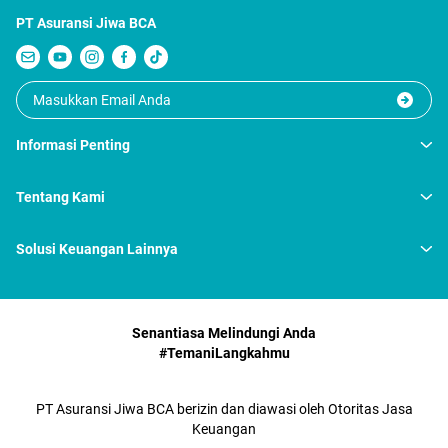
PT Asuransi Jiwa BCA
Informasi Penting
Tentang Kami
Solusi Keuangan Lainnya
Senantiasa Melindungi Anda
#TemaniLangkahmu
PT Asuransi Jiwa BCA berizin dan diawasi oleh Otoritas Jasa
Keuangan