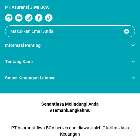
PT Asuransi Jiwa BCA
Informasi Penting
Tentang Kami
Solusi Keuangan Lainnya
Senantiasa Melindungi Anda
#TemaniLangkahmu
PT Asuransi Jiwa BCA berizin dan diawasi oleh Otoritas Jasa
Keuangan