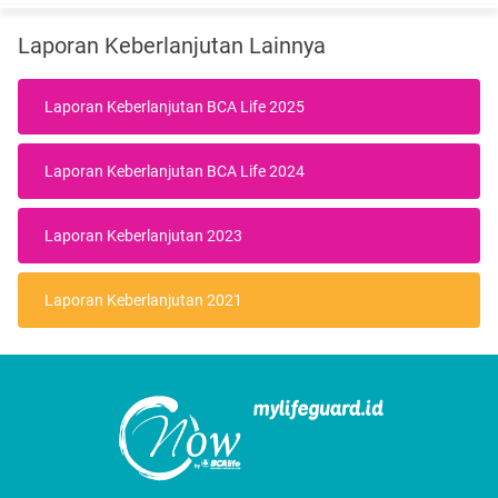
Laporan Keberlanjutan Lainnya
Laporan Keberlanjutan BCA Life 2025
Laporan Keberlanjutan BCA Life 2024
Laporan Keberlanjutan 2023
Laporan Keberlanjutan 2021