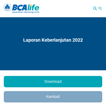
Laporan Keberlanjutan 2022
Download
Kembali