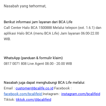
Nasabah yang terhormat,
Call Center Halo BCA 1500888
Melalui telepon (ext. 1.6.1) dan
aplikasi Halo BCA (menu BCA Life)
Jam layanan 06:00-22.00
WIB.
0817 0071 808
Live Agent 08.00 - 20.00 WIB
Email :
customer@bcalife.co.id
Facebook :
facebook.com/bcalifeid
Instagram :
instagram.com/bcalifeid
Tiktok:
tiktok.com/@bcalifeid