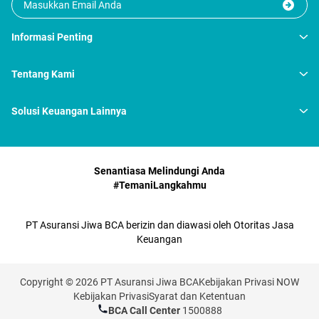
Informasi Penting
Tentang Kami
Solusi Keuangan Lainnya
Senantiasa Melindungi Anda
#TemaniLangkahmu
PT Asuransi Jiwa BCA berizin dan diawasi oleh Otoritas Jasa
Keuangan
Copyright © 2026 PT Asuransi Jiwa BCA
Kebijakan Privasi NOW
Kebijakan Privasi
Syarat dan Ketentuan
BCA Call Center
1500888