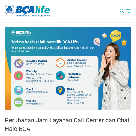
Perubahan Jam Layanan Call Center dan Chat
Halo BCA