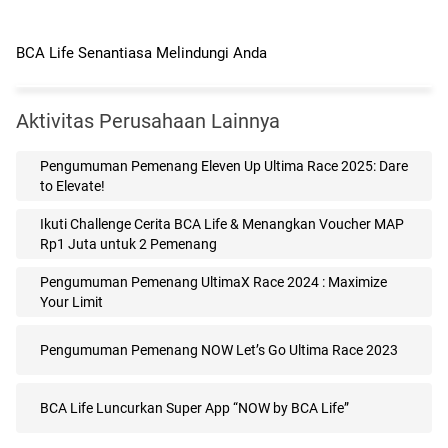
BCA Life Senantiasa Melindungi Anda
Aktivitas Perusahaan Lainnya
Pengumuman Pemenang Eleven Up Ultima Race 2025: Dare
to Elevate!
Ikuti Challenge Cerita BCA Life & Menangkan Voucher MAP
Rp1 Juta untuk 2 Pemenang
Pengumuman Pemenang UltimaX Race 2024 : Maximize
Your Limit
Pengumuman Pemenang NOW Let’s Go Ultima Race 2023
BCA Life Luncurkan Super App “NOW by BCA Life”