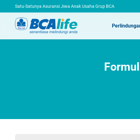
Satu-Satunya Asuransi Jiwa Anak Usaha Grup BCA
Perlindunga
Formul