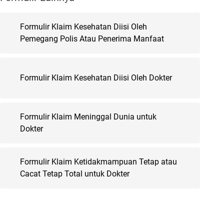
Formulir Klaim Kesehatan Diisi Oleh
Pemegang Polis Atau Penerima Manfaat
Formulir Klaim Kesehatan Diisi Oleh Dokter
Formulir Klaim Meninggal Dunia untuk
Dokter
Formulir Klaim Ketidakmampuan Tetap atau
Cacat Tetap Total untuk Dokter