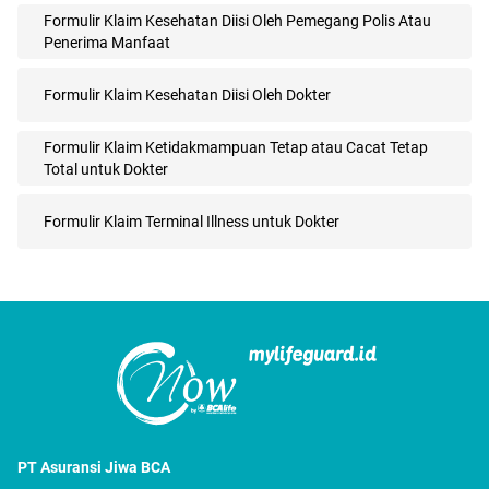
Formulir Klaim Kesehatan Diisi Oleh Pemegang Polis Atau
Penerima Manfaat
Formulir Klaim Kesehatan Diisi Oleh Dokter
Formulir Klaim Ketidakmampuan Tetap atau Cacat Tetap
Total untuk Dokter
Formulir Klaim Terminal Illness untuk Dokter
PT Asuransi Jiwa BCA