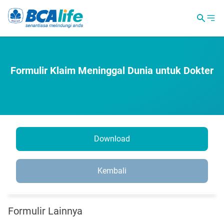
Formulir Klaim Meninggal Dunia untuk Dokter
Download
Kembali
Formulir Lainnya