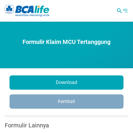
Formulir Klaim MCU Tertanggung
Download
Kembali
Formulir Lainnya