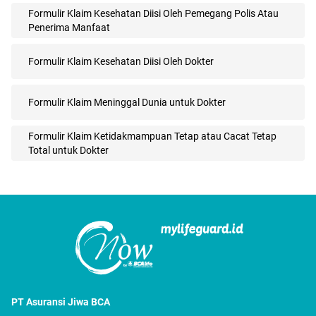
Formulir Klaim Kesehatan Diisi Oleh Pemegang Polis Atau
Penerima Manfaat
Formulir Klaim Kesehatan Diisi Oleh Dokter
Formulir Klaim Meninggal Dunia untuk Dokter
Formulir Klaim Ketidakmampuan Tetap atau Cacat Tetap
Total untuk Dokter
PT Asuransi Jiwa BCA