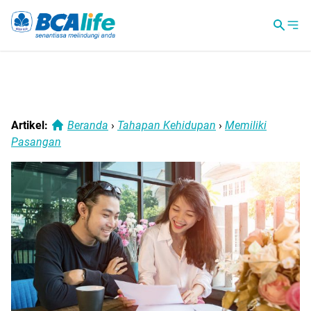
Artikel:
Beranda
›
Tahapan Kehidupan
›
Memiliki
Pasangan