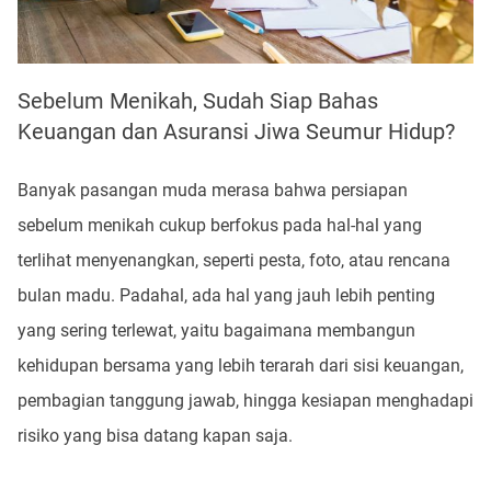
Sebelum Menikah, Sudah Siap Bahas
Keuangan dan Asuransi Jiwa Seumur Hidup?
Banyak pasangan muda merasa bahwa persiapan
sebelum menikah cukup berfokus pada hal-hal yang
terlihat menyenangkan, seperti pesta, foto, atau rencana
bulan madu. Padahal, ada hal yang jauh lebih penting
yang sering terlewat, yaitu bagaimana membangun
kehidupan bersama yang lebih terarah dari sisi keuangan,
pembagian tanggung jawab, hingga kesiapan menghadapi
risiko yang bisa datang kapan saja.