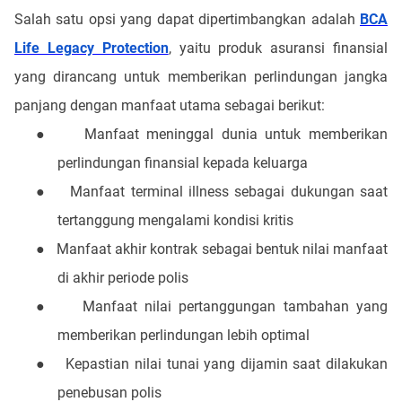
Salah satu opsi yang dapat dipertimbangkan adalah
BCA
Life Legacy Protection
, yaitu produk asuransi finansial
yang dirancang untuk memberikan perlindungan jangka
panjang dengan manfaat utama sebagai berikut:
●
Manfaat meninggal dunia untuk memberikan
perlindungan finansial kepada keluarga
●
Manfaat terminal illness sebagai dukungan saat
tertanggung mengalami kondisi kritis
●
Manfaat akhir kontrak sebagai bentuk nilai manfaat
di akhir periode polis
●
Manfaat nilai pertanggungan tambahan yang
memberikan perlindungan lebih optimal
●
Kepastian nilai tunai yang dijamin saat dilakukan
penebusan polis