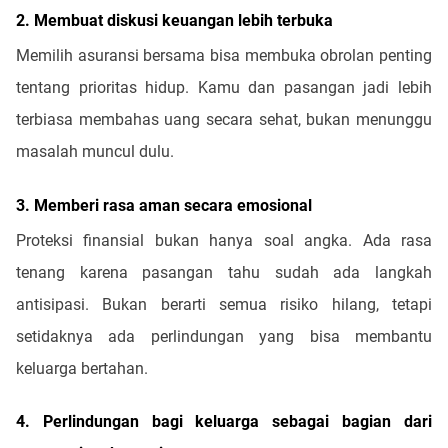
2. Membuat diskusi keuangan lebih terbuka
Memilih asuransi bersama bisa membuka obrolan penting
tentang prioritas hidup. Kamu dan pasangan jadi lebih
terbiasa membahas uang secara sehat, bukan menunggu
masalah muncul dulu.
3. Memberi rasa aman secara emosional
Proteksi finansial bukan hanya soal angka. Ada rasa
tenang karena pasangan tahu sudah ada langkah
antisipasi. Bukan berarti semua risiko hilang, tetapi
setidaknya ada perlindungan yang bisa membantu
keluarga bertahan.
4. Perlindungan bagi keluarga sebagai bagian dari