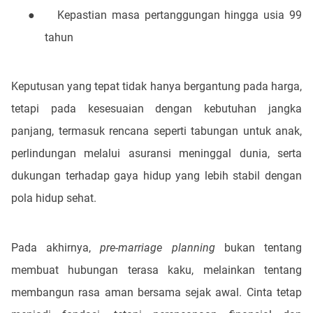
●
Kepastian masa pertanggungan hingga usia 99
tahun
Keputusan yang tepat tidak hanya bergantung pada harga,
tetapi pada kesesuaian dengan kebutuhan jangka
panjang, termasuk rencana seperti tabungan untuk anak,
perlindungan melalui asuransi meninggal dunia, serta
dukungan terhadap gaya hidup yang lebih stabil dengan
pola hidup sehat.
Pada akhirnya,
pre-marriage planning
bukan tentang
membuat hubungan terasa kaku, melainkan tentang
membangun rasa aman bersama sejak awal. Cinta tetap