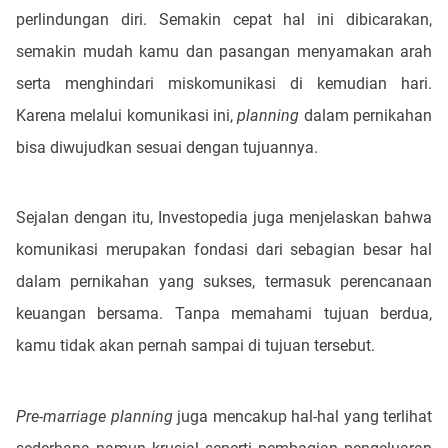
perlindungan diri. Semakin cepat hal ini dibicarakan,
semakin mudah kamu dan pasangan menyamakan arah
serta menghindari miskomunikasi di kemudian hari.
Karena melalui komunikasi ini,
planning
dalam pernikahan
bisa diwujudkan sesuai dengan tujuannya.
Sejalan dengan itu, Investopedia juga menjelaskan bahwa
komunikasi merupakan fondasi dari sebagian besar hal
dalam pernikahan yang sukses, termasuk perencanaan
keuangan bersama. Tanpa memahami tujuan berdua,
kamu tidak akan pernah sampai di tujuan tersebut.
Pre-marriage planning
juga mencakup hal-hal yang terlihat