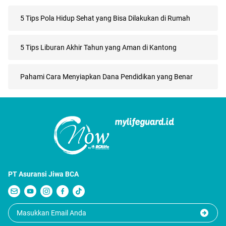
5 Tips Pola Hidup Sehat yang Bisa Dilakukan di Rumah
5 Tips Liburan Akhir Tahun yang Aman di Kantong
Pahami Cara Menyiapkan Dana Pendidikan yang Benar
PT Asuransi Jiwa BCA