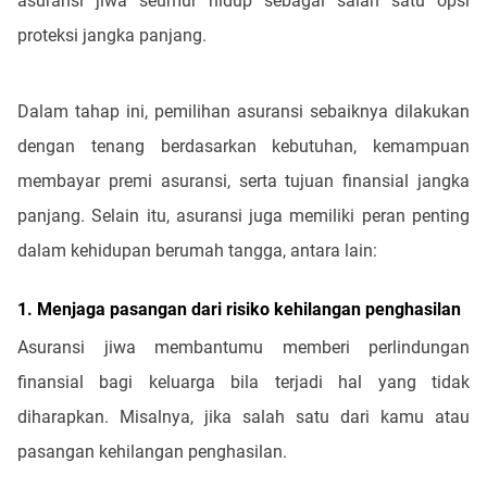
asuransi jiwa seumur hidup sebagai salah satu opsi
proteksi jangka panjang.
Dalam tahap ini, pemilihan asuransi sebaiknya dilakukan
dengan tenang berdasarkan kebutuhan, kemampuan
membayar premi asuransi, serta tujuan finansial jangka
panjang. Selain itu, asuransi juga memiliki peran penting
dalam kehidupan berumah tangga, antara lain:
1. Menjaga pasangan dari risiko kehilangan penghasilan
Asuransi jiwa membantumu memberi perlindungan
finansial bagi keluarga bila terjadi hal yang tidak
diharapkan. Misalnya, jika salah satu dari kamu atau
pasangan kehilangan penghasilan.