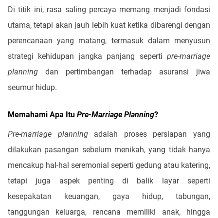
Di titik ini, rasa saling percaya memang menjadi fondasi
utama, tetapi akan jauh lebih kuat ketika dibarengi dengan
perencanaan yang matang, termasuk dalam menyusun
strategi kehidupan jangka panjang seperti
pre-marriage
planning
dan pertimbangan terhadap asuransi jiwa
seumur hidup.
Memahami Apa Itu
Pre-Marriage Planning
?
Pre-marriage planning
adalah proses persiapan yang
dilakukan pasangan sebelum menikah, yang tidak hanya
mencakup hal-hal seremonial seperti gedung atau katering,
tetapi juga aspek penting di balik layar seperti
kesepakatan keuangan, gaya hidup, tabungan,
tanggungan keluarga, rencana memiliki anak, hingga