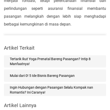
menjadi fondasi, tetapi perencanaan finansial dan
perlindungan seperti asuransi finansial membantu
pasangan melangkah dengan lebih siap menghadapi
berbagai kemungkinan di masa depan.
Artikel Terkait
Tertarik Ikut Yoga Prenatal Bareng Pasangan? Intip 8
Manfaatnya!
Mulai dari 0! 5 Ide Bisnis Bareng Pasangan
Ingin Hubungan dengan Pasangan Selalu Kompak nan
Romantis? Ini Caranya!
Artikel Lainnya