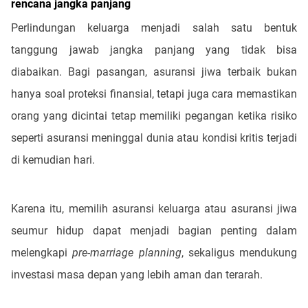
rencana jangka panjang
Perlindungan keluarga menjadi salah satu bentuk
tanggung jawab jangka panjang yang tidak bisa
diabaikan. Bagi pasangan, asuransi jiwa terbaik bukan
hanya soal proteksi finansial, tetapi juga cara memastikan
orang yang dicintai tetap memiliki pegangan ketika risiko
seperti asuransi meninggal dunia atau kondisi kritis terjadi
di kemudian hari.
Karena itu, memilih asuransi keluarga atau asuransi jiwa
seumur hidup dapat menjadi bagian penting dalam
melengkapi
pre-marriage planning
, sekaligus mendukung
investasi masa depan yang lebih aman dan terarah.