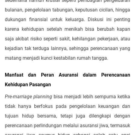
sederhana namun krusial seperti pembagian pengeluaran
bulanan, pengelolaan tabungan, keputusan cicilan, hingga
dukungan finansial untuk keluarga. Diskusi ini penting
karena kehidupan setelah menikah bisa berubah kapan
saja akibat risiko seperti sakit, kehilangan pekerjaan, atau
kejadian tak terduga lainnya, sehingga perencanaan yang
matang menjadi kunci kestabilan rumah tangga.
Manfaat dan Peran Asuransi dalam Perencanaan
Kehidupan Pasangan
Pre-marriage planning
bisa menjadi lebih sempurna ketika
tidak hanya berfokus pada pengelolaan keuangan dan
tujuan hidup bersama, tetapi juga dilengkapi dengan
perencanaan perlindungan melalui asuransi jiwa, termasuk