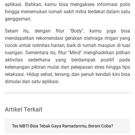
aplikasi. Bahkan, kamu bisa mengakses informasi polis
hingga menemukan rumah sakit mitra terdekat dalam satu
genggaman.
Selain itu, dengan fitur "Body", kamu juga bisa
mendapatkan rekomendasi gerakan olahraga ringan yang
cocok untuk rutinitas harian, baik di rumah maupun di luar
ruangan. Sementara itu, fitur "Mind" menghadirkan pilihan
aktivitas sederhana yang berdampak positif pada
ketenangan pikiran mulai dari pelepasan stres hingga tips
relaksasi. Hidup sehat, tenang, dan penuh kendali kini bisa
dimulai dari satu aplikasi.
Artikel Terkait
Tes MBTI Bisa Tebak Gaya Ramadanmu, Berani Coba?