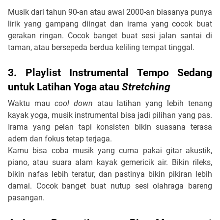
Musik dari tahun 90-an atau awal 2000-an biasanya punya
lirik yang gampang diingat dan irama yang cocok buat
gerakan ringan. Cocok banget buat sesi jalan santai di
taman, atau bersepeda berdua keliling tempat tinggal.
3. Playlist Instrumental Tempo Sedang
untuk Latihan Yoga atau
Stretching
Waktu mau
cool down
atau latihan yang lebih tenang
kayak yoga, musik instrumental bisa jadi pilihan yang pas.
Irama yang pelan tapi konsisten bikin suasana terasa
adem dan fokus tetap terjaga.
Kamu bisa coba musik yang cuma pakai gitar akustik,
piano, atau suara alam kayak gemericik air. Bikin rileks,
bikin nafas lebih teratur, dan pastinya bikin pikiran lebih
damai. Cocok banget buat nutup sesi olahraga bareng
pasangan.