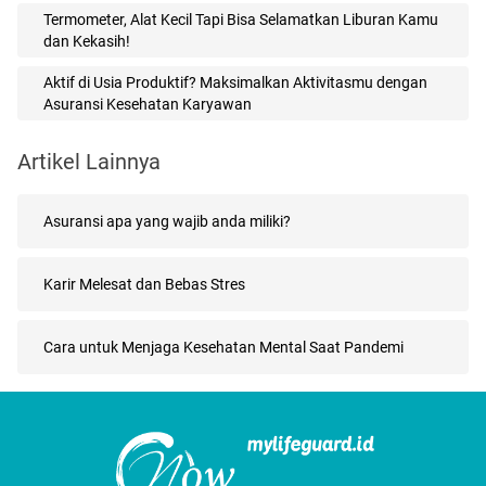
Termometer, Alat Kecil Tapi Bisa Selamatkan Liburan Kamu
dan Kekasih!
Aktif di Usia Produktif? Maksimalkan Aktivitasmu dengan
Asuransi Kesehatan Karyawan
Artikel Lainnya
Asuransi apa yang wajib anda miliki?
Karir Melesat dan Bebas Stres
Cara untuk Menjaga Kesehatan Mental Saat Pandemi