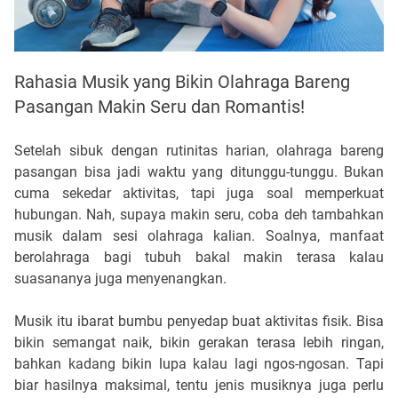
Rahasia Musik yang Bikin Olahraga Bareng
Pasangan Makin Seru dan Romantis!
Setelah sibuk dengan rutinitas harian, olahraga bareng
pasangan bisa jadi waktu yang ditunggu-tunggu. Bukan
cuma sekedar aktivitas, tapi juga soal memperkuat
hubungan. Nah, supaya makin seru, coba deh tambahkan
musik dalam sesi olahraga kalian. Soalnya, manfaat
berolahraga bagi tubuh bakal makin terasa kalau
suasananya juga menyenangkan.
Musik itu ibarat bumbu penyedap buat aktivitas fisik. Bisa
bikin semangat naik, bikin gerakan terasa lebih ringan,
bahkan kadang bikin lupa kalau lagi ngos-ngosan. Tapi
biar hasilnya maksimal, tentu jenis musiknya juga perlu