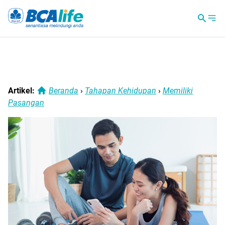
Artikel:
Beranda
›
Tahapan Kehidupan
›
Memiliki
Pasangan