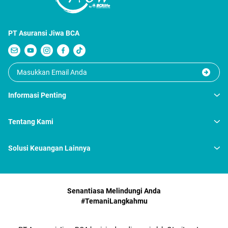
PT Asuransi Jiwa BCA
Informasi Penting
Tentang Kami
Solusi Keuangan Lainnya
Senantiasa Melindungi Anda
#TemaniLangkahmu