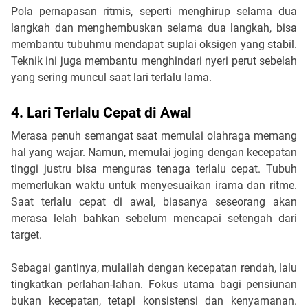
Pola pernapasan ritmis, seperti menghirup selama dua
langkah dan menghembuskan selama dua langkah, bisa
membantu tubuhmu mendapat suplai oksigen yang stabil.
Teknik ini juga membantu menghindari nyeri perut sebelah
yang sering muncul saat lari terlalu lama.
4. Lari Terlalu Cepat di Awal
Merasa penuh semangat saat memulai olahraga memang
hal yang wajar. Namun, memulai joging dengan kecepatan
tinggi justru bisa menguras tenaga terlalu cepat. Tubuh
memerlukan waktu untuk menyesuaikan irama dan ritme.
Saat terlalu cepat di awal, biasanya seseorang akan
merasa lelah bahkan sebelum mencapai setengah dari
target.
Sebagai gantinya, mulailah dengan kecepatan rendah, lalu
tingkatkan perlahan-lahan. Fokus utama bagi pensiunan
bukan kecepatan, tetapi konsistensi dan kenyamanan.