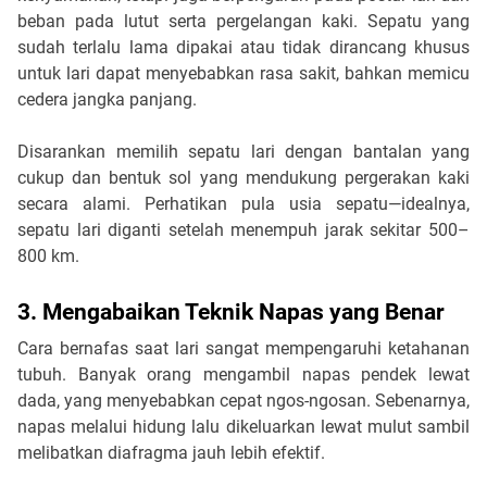
beban pada lutut serta pergelangan kaki. Sepatu yang
sudah terlalu lama dipakai atau tidak dirancang khusus
untuk lari dapat menyebabkan rasa sakit, bahkan memicu
cedera jangka panjang.
Disarankan memilih sepatu lari dengan bantalan yang
cukup dan bentuk sol yang mendukung pergerakan kaki
secara alami. Perhatikan pula usia sepatu—idealnya,
sepatu lari diganti setelah menempuh jarak sekitar 500–
800 km.
3. Mengabaikan Teknik Napas yang Benar
Cara bernafas saat lari sangat mempengaruhi ketahanan
tubuh. Banyak orang mengambil napas pendek lewat
dada, yang menyebabkan cepat ngos-ngosan. Sebenarnya,
napas melalui hidung lalu dikeluarkan lewat mulut sambil
melibatkan diafragma jauh lebih efektif.