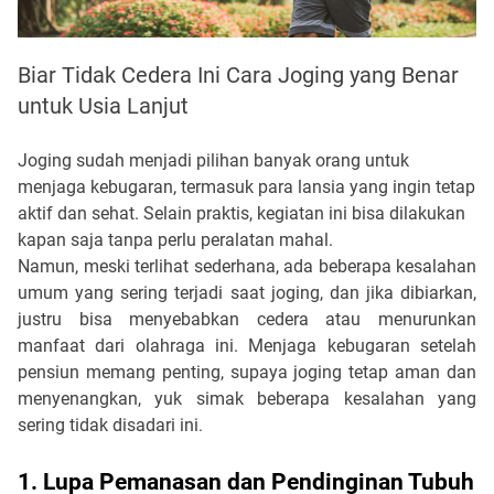
Biar Tidak Cedera Ini Cara Joging yang Benar
untuk Usia Lanjut
Joging sudah menjadi pilihan banyak orang untuk
menjaga kebugaran, termasuk para lansia yang ingin tetap
aktif dan sehat. Selain praktis, kegiatan ini bisa dilakukan
kapan saja tanpa perlu peralatan mahal.
Namun, meski terlihat sederhana, ada beberapa kesalahan
umum yang sering terjadi saat joging, dan jika dibiarkan,
justru bisa menyebabkan cedera atau menurunkan
manfaat dari olahraga ini. Menjaga kebugaran setelah
pensiun memang penting, supaya joging tetap aman dan
menyenangkan, yuk simak beberapa kesalahan yang
sering tidak disadari ini
.
1. Lupa Pemanasan dan Pendinginan Tubuh