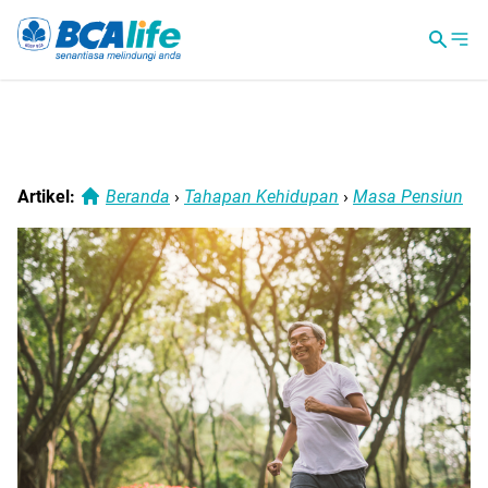
Artikel:
Beranda
›
Tahapan Kehidupan
›
Masa Pensiun