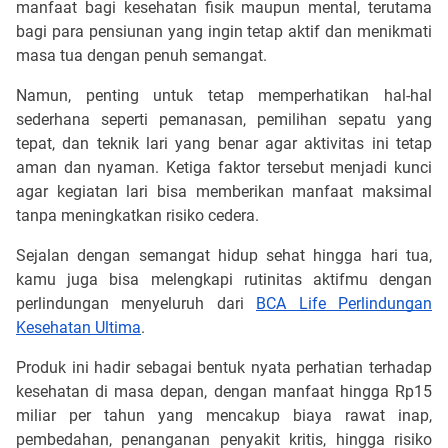
manfaat bagi kesehatan fisik maupun mental, terutama
bagi para pensiunan yang ingin tetap aktif dan menikmati
masa tua dengan penuh semangat.
Namun, penting untuk tetap memperhatikan hal-hal
sederhana seperti pemanasan, pemilihan sepatu yang
tepat, dan teknik lari yang benar agar aktivitas ini tetap
aman dan nyaman. Ketiga faktor tersebut menjadi kunci
agar kegiatan lari bisa memberikan manfaat maksimal
tanpa meningkatkan risiko cedera.
Sejalan dengan semangat hidup sehat hingga hari tua,
kamu juga bisa melengkapi rutinitas aktifmu dengan
perlindungan menyeluruh dari
BCA Life Perlindungan
Kesehatan Ultima
.
Produk ini hadir sebagai bentuk nyata perhatian terhadap
kesehatan di masa depan, dengan manfaat hingga Rp15
miliar per tahun yang mencakup biaya rawat inap,
pembedahan, penanganan penyakit kritis, hingga risiko