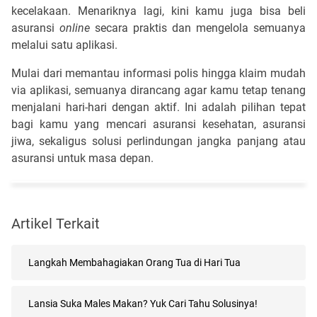
kecelakaan. Menariknya lagi, kini kamu juga bisa beli
asuransi
online
secara praktis dan mengelola semuanya
melalui satu aplikasi.
Mulai dari memantau informasi polis hingga klaim mudah
via aplikasi, semuanya dirancang agar kamu tetap tenang
menjalani hari-hari dengan aktif. Ini adalah pilihan tepat
bagi kamu yang mencari asuransi kesehatan, asuransi
jiwa, sekaligus solusi perlindungan jangka panjang atau
asuransi untuk masa depan.
Artikel Terkait
Langkah Membahagiakan Orang Tua di Hari Tua
Lansia Suka Males Makan? Yuk Cari Tahu Solusinya!