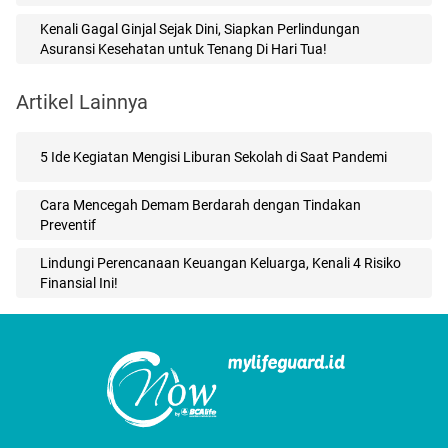
Kenali Gagal Ginjal Sejak Dini, Siapkan Perlindungan
Asuransi Kesehatan untuk Tenang Di Hari Tua!
Artikel Lainnya
5 Ide Kegiatan Mengisi Liburan Sekolah di Saat Pandemi
Cara Mencegah Demam Berdarah dengan Tindakan
Preventif
Lindungi Perencanaan Keuangan Keluarga, Kenali 4 Risiko
Finansial Ini!