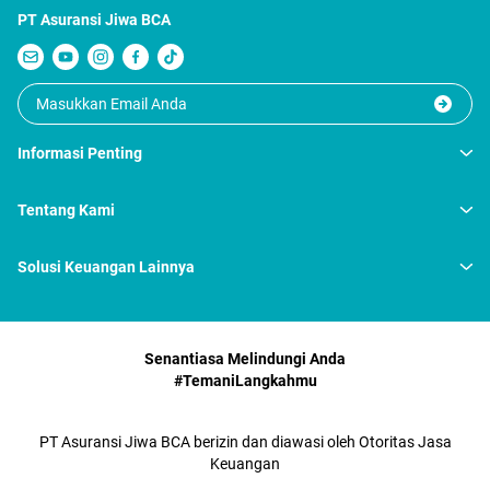
PT Asuransi Jiwa BCA
Informasi Penting
Tentang Kami
Solusi Keuangan Lainnya
Senantiasa Melindungi Anda
#TemaniLangkahmu
PT Asuransi Jiwa BCA berizin dan diawasi oleh Otoritas Jasa
Keuangan