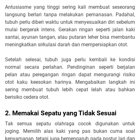
Antusiasme yang tinggi sering kali membuat seseorang
langsung berlari tanpa melakukan pemanasan. Padahal,
tubuh perlu diberi waktu untuk menyesuaikan diri sebelum
mulai bergerak intens. Gerakan ringan seperti jalan kaki
santai, ayunan tangan, atau putaran leher bisa membantu
meningkatkan sirkulasi darah dan mempersiapkan otot.
Setelah selesai, tubuh juga perlu kembali ke kondisi
normal secara perlahan. Pendinginan seperti berjalan
pelan atau peregangan ringan dapat mengurangi risiko
otot kaku keesokan harinya. Mengabaikan langkah ini
sering membuat tubuh lebih cepat lelah atau bahkan
berisiko cedera otot.
2. Memakai Sepatu yang Tidak Sesuai
Tak semua sepatu olahraga cocok digunakan untuk
joging. Memilih alas kaki yang pas bukan cuma soal
kenyamanan, tetapi juga berpengaruh pada postur lari dan