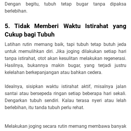
Dengan begitu, tubuh tetap bugar tanpa dipaksa
berlebihan.
5. Tidak Memberi Waktu Istirahat yang
Cukup bagi Tubuh
Latihan rutin memang baik, tapi tubuh tetap butuh jeda
untuk memulihkan diri. Jika joging dilakukan setiap hari
tanpa istirahat, otot akan kesulitan melakukan regenerasi.
Hasilnya, bukannya makin bugar, yang terjadi justru
kelelahan berkepanjangan atau bahkan cedera.
Idealnya, sisipkan waktu istirahat aktif, misalnya jalan
santai atau bersepeda ringan setiap beberapa hari sekali.
Dengarkan tubuh sendiri. Kalau terasa nyeri atau lelah
berlebihan, itu tanda tubuh perlu rehat.
Melakukan joging secara rutin memang membawa banyak