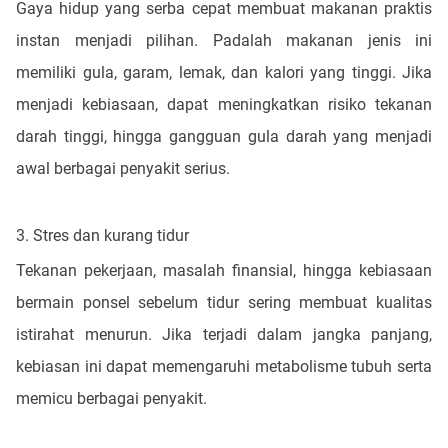
Gaya hidup yang serba cepat membuat makanan praktis
instan menjadi pilihan. Padalah makanan jenis ini
memiliki gula, garam, lemak, dan kalori yang tinggi. Jika
menjadi kebiasaan, dapat meningkatkan risiko tekanan
darah tinggi, hingga gangguan gula darah yang menjadi
awal berbagai penyakit serius.
3. Stres dan kurang tidur
Tekanan pekerjaan, masalah finansial, hingga kebiasaan
bermain ponsel sebelum tidur sering membuat kualitas
istirahat menurun. Jika terjadi dalam jangka panjang,
kebiasan ini dapat memengaruhi metabolisme tubuh serta
memicu berbagai penyakit.