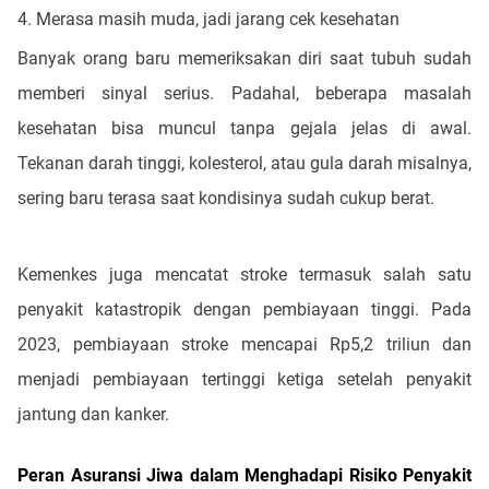
4. Merasa masih muda, jadi jarang cek kesehatan
Banyak orang baru memeriksakan diri saat tubuh sudah
memberi sinyal serius. Padahal, beberapa masalah
kesehatan bisa muncul tanpa gejala jelas di awal.
Tekanan darah tinggi, kolesterol, atau gula darah misalnya,
sering baru terasa saat kondisinya sudah cukup berat.
Kemenkes juga mencatat stroke termasuk salah satu
penyakit katastropik dengan pembiayaan tinggi. Pada
2023, pembiayaan stroke mencapai Rp5,2 triliun dan
menjadi pembiayaan tertinggi ketiga setelah penyakit
jantung dan kanker.
Peran Asuransi Jiwa dalam Menghadapi Risiko Penyakit