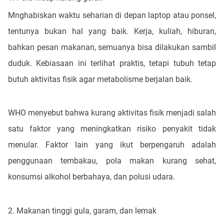
Mnghabiskan waktu seharian di depan laptop atau ponsel,
tentunya bukan hal yang baik. Kerja, kuliah, hiburan,
bahkan pesan makanan, semuanya bisa dilakukan sambil
duduk. Kebiasaan ini terlihat praktis, tetapi tubuh tetap
butuh aktivitas fisik agar metabolisme berjalan baik.
WHO menyebut bahwa kurang aktivitas fisik menjadi salah
satu faktor yang meningkatkan risiko penyakit tidak
menular. Faktor lain yang ikut berpengaruh adalah
penggunaan tembakau, pola makan kurang sehat,
konsumsi alkohol berbahaya, dan polusi udara.
2. Makanan tinggi gula, garam, dan lemak