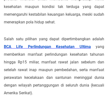
kesehatan maupun kondisi tak terduga yang dapat
memengaruhi kestabilan keuangan keluarga, meski sudah
menerapkan pola hidup sehat.
Salah satu pilihan yang dapat dipertimbangkan adalah
BCA Life Perlindungan Kesehatan Ultima
yang
memberikan manfaat perlindungan kesehatan tahunan
hingga Rp15 miliar, manfaat rawat jalan sebelum dan
setelah rawat inap maupun pembedahan, serta manfaat
perawatan kecelakaan dan santunan meninggal dunia
dengan wilayah pertanggungan di seluruh dunia (kecuali
Amerika Serikat).