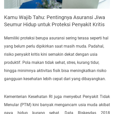
Kamu Wajib Tahu: Pentingnya Asuransi Jiwa
Seumur Hidup untuk Proteksi Penyakit Kritis
Memiliki proteksi berupa asuransi sering terasa seperti hal
yang belum perlu dipikirkan saat masih muda. Padahal,
risiko penyakit kritis kini semakin dekat dengan usia
produktif. Pola makan tidak sehat, stres, kurang tidur,
hingga minimnya aktivitas fisik bisa meningkatkan risiko
gangguan kesehatan lebih cepat dari yang dibayangkan.
Kementerian Kesehatan RI juga menyebut Penyakit Tidak
Menular (PTM) kini banyak mengancam usia muda akibat
gaya hidup kurang sehat. Data Riskesdas 2018