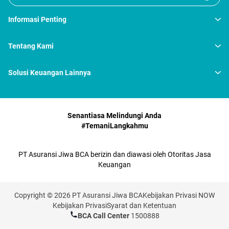
Informasi Penting
Tentang Kami
Solusi Keuangan Lainnya
Senantiasa Melindungi Anda
#TemaniLangkahmu
PT Asuransi Jiwa BCA berizin dan diawasi oleh Otoritas Jasa
Keuangan
Copyright © 2026 PT Asuransi Jiwa BCA
Kebijakan Privasi NOW
Kebijakan Privasi
Syarat dan Ketentuan
BCA Call Center
1500888