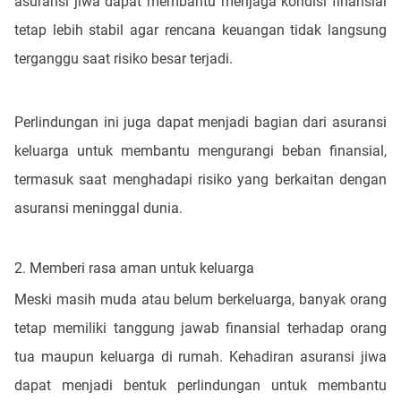
asuransi jiwa dapat membantu menjaga kondisi finansial
tetap lebih stabil agar rencana keuangan tidak langsung
terganggu saat risiko besar terjadi.
Perlindungan ini juga dapat menjadi bagian dari asuransi
keluarga untuk membantu mengurangi beban finansial,
termasuk saat menghadapi risiko yang berkaitan dengan
asuransi meninggal dunia.
2. Memberi rasa aman untuk keluarga
Meski masih muda atau belum berkeluarga, banyak orang
tetap memiliki tanggung jawab finansial terhadap orang
tua maupun keluarga di rumah. Kehadiran asuransi jiwa
dapat menjadi bentuk perlindungan untuk membantu