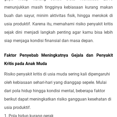
menunjukkan masih tingginya kebiasaan kurang makan
buah dan sayur, minim aktivitas fisik, hingga merokok di
usia produktif. Karena itu, memahami risiko penyakit kritis
sejak dini menjadi langkah penting agar kamu bisa lebih
siap menjaga kondisi finansial dan masa depan.
Faktor Penyebab Meningkatnya Gejala dan Penyakit
Kritis pada Anak Muda
Risiko penyakit kritis di usia muda sering kali dipengaruhi
oleh kebiasaan sehari-hari yang dianggap sepele. Mulai
dari pola hidup hingga kondisi mental, beberapa faktor
berikut dapat meningkatkan risiko gangguan kesehatan di
usia produktif.
1. Pola hidup kurang gerak