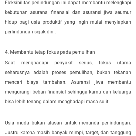
Fleksibilitas perlindungan ini dapat membantu melengkapi
kebutuhan asuransi finansial dan asuransi jiwa seumur
hidup bagi usia produktif yang ingin mulai menyiapkan
perlindungan sejak dini.
4. Membantu tetap fokus pada pemulihan
Saat menghadapi penyakit serius, fokus utama
seharusnya adalah proses pemulihan, bukan tekanan
mencari biaya tambahan. Asuransi jiwa membantu
mengurangi beban finansial sehingga kamu dan keluarga
bisa lebih tenang dalam menghadapi masa sulit.
Usia muda bukan alasan untuk menunda perlindungan.
Justru karena masih banyak mimpi, target, dan tanggung