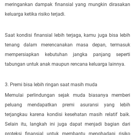
meringankan dampak finansial yang mungkin dirasakan
keluarga ketika risiko terjadi.
Saat kondisi finansial lebih terjaga, kamu juga bisa lebih
tenang dalam merencanakan masa depan, termasuk
mempersiapkan kebutuhan jangka panjang seperti
tabungan untuk anak maupun rencana keluarga lainnya.
3. Premi bisa lebih ringan saat masih muda
Memulai perlindungan sejak muda biasanya memberi
peluang mendapatkan premi asuransi yang lebih
terjangkau karena kondisi kesehatan masih relatif baik.
Selain itu, langkah ini juga dapat menjadi bagian dari
proteksi finansial untuk membantu menghadapi risiko