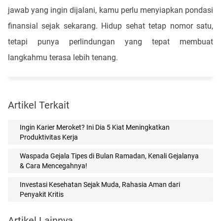
jawab yang ingin dijalani, kamu perlu menyiapkan pondasi
finansial sejak sekarang. Hidup sehat tetap nomor satu,
tetapi punya perlindungan yang tepat membuat
langkahmu terasa lebih tenang.
Artikel Terkait
Ingin Karier Meroket? Ini Dia 5 Kiat Meningkatkan
Produktivitas Kerja
Waspada Gejala Tipes di Bulan Ramadan, Kenali Gejalanya
& Cara Mencegahnya!
Investasi Kesehatan Sejak Muda, Rahasia Aman dari
Penyakit Kritis
Artikel Lainnya