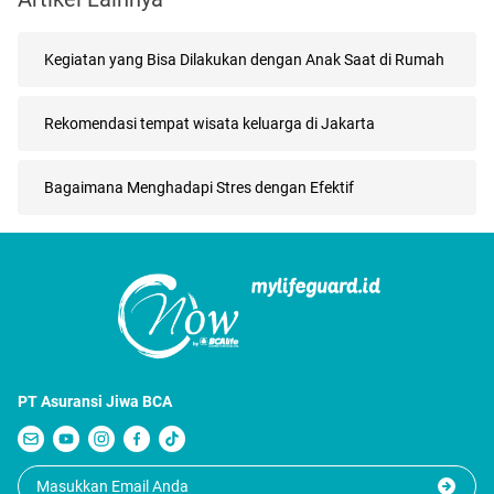
Kegiatan yang Bisa Dilakukan dengan Anak Saat di Rumah
Rekomendasi tempat wisata keluarga di Jakarta
Bagaimana Menghadapi Stres dengan Efektif
PT Asuransi Jiwa BCA