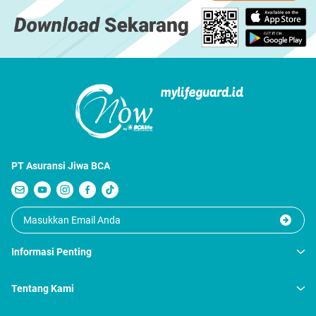
PT Asuransi Jiwa BCA
Informasi Penting
Tentang Kami