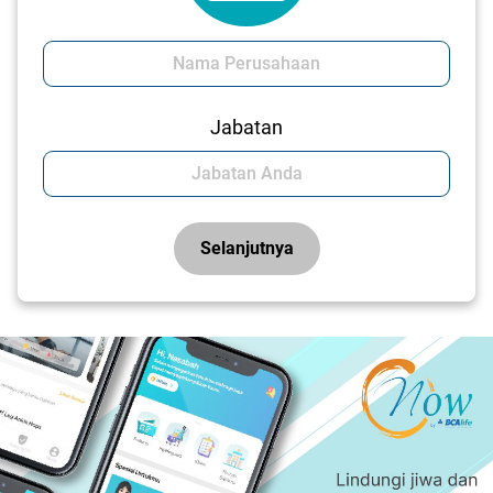
Jabatan
Selanjutnya