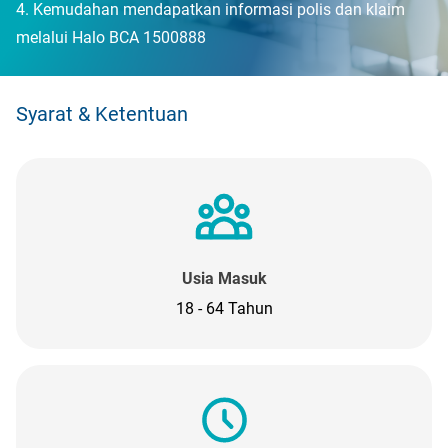
Kemudahan mendapatkan informasi polis dan klaim
melalui Halo BCA 1500888
Syarat & Ketentuan
Usia Masuk
18 - 64 Tahun