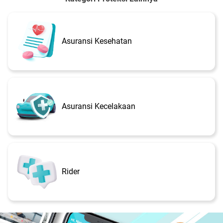
Asuransi Kesehatan
Asuransi Kecelakaan
Rider