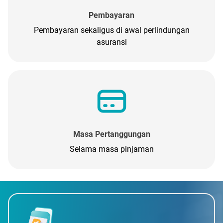
Pembayaran
Pembayaran sekaligus di awal perlindungan
asuransi
Masa Pertanggungan
Selama masa pinjaman