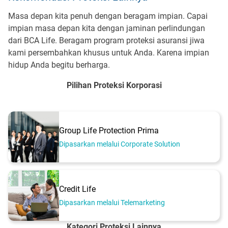
Masa depan kita penuh dengan beragam impian. Capai
impian masa depan kita dengan jaminan perlindungan
dari BCA Life. Beragam program proteksi asuransi jiwa
kami persembahkan khusus untuk Anda. Karena impian
hidup Anda begitu berharga.
Pilihan Proteksi Korporasi
Group Life Protection Prima
Dipasarkan melalui Corporate Solution
Credit Life
Dipasarkan melalui Telemarketing
Kategori Proteksi Lainnya