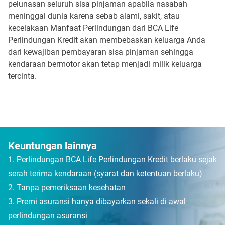
pelunasan seluruh sisa pinjaman apabila nasabah
meninggal dunia karena sebab alami, sakit, atau
kecelakaan Manfaat Perlindungan dari BCA Life
Perlindungan Kredit akan membebaskan keluarga Anda
dari kewajiban pembayaran sisa pinjaman sehingga
kendaraan bermotor akan tetap menjadi milik keluarga
tercinta.
Keuntungan lainnya
Perlindungan BCA Life Perlindungan Kredit berlaku sejak
serah terima kendaraan (syarat dan ketentuan berlaku)
Tanpa pemeriksaan kesehatan
Premi asuransi hanya dibayarkan sekali di awal
perlindungan asuransi