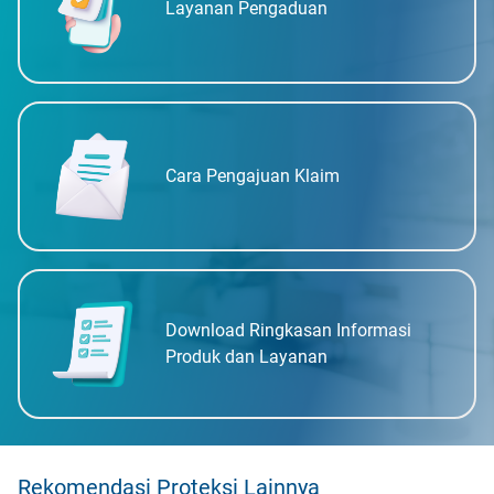
Layanan Pengaduan
Cara Pengajuan Klaim
Download Ringkasan Informasi
Produk dan Layanan
Rekomendasi Proteksi Lainnya