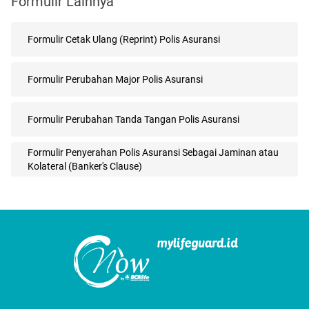
Formulir Lainnya
Formulir Cetak Ulang (Reprint) Polis Asuransi
Formulir Perubahan Major Polis Asuransi
Formulir Perubahan Tanda Tangan Polis Asuransi
Formulir Penyerahan Polis Asuransi Sebagai Jaminan atau
Kolateral (Banker's Clause)