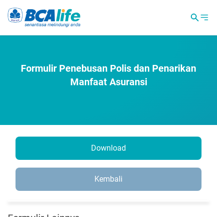
Formulir Penebusan Polis dan Penarikan
Manfaat Asuransi
Download
Kembali