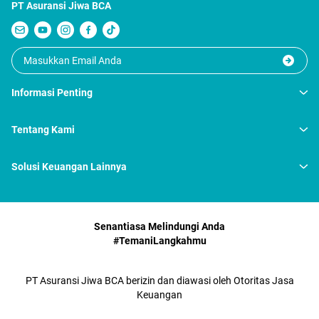
PT Asuransi Jiwa BCA
Informasi Penting
Tentang Kami
Solusi Keuangan Lainnya
Senantiasa Melindungi Anda
#TemaniLangkahmu
PT Asuransi Jiwa BCA berizin dan diawasi oleh Otoritas Jasa
Keuangan