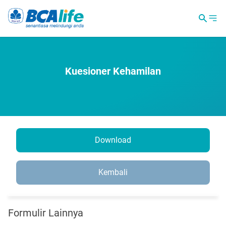
Kuesioner Kehamilan
Download
Kembali
Formulir Lainnya