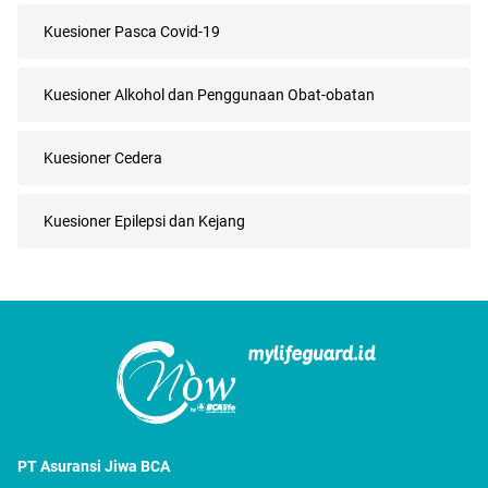
Kuesioner Pasca Covid-19
Kuesioner Alkohol dan Penggunaan Obat-obatan
Kuesioner Cedera
Kuesioner Epilepsi dan Kejang
PT Asuransi Jiwa BCA