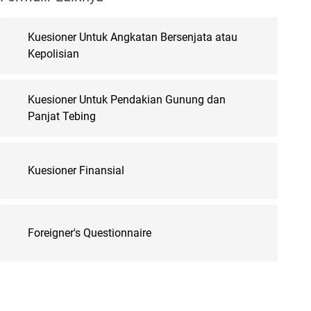
Kuesioner Untuk Angkatan Bersenjata atau
Kepolisian
Kuesioner Untuk Pendakian Gunung dan
Panjat Tebing
Kuesioner Finansial
Foreigner's Questionnaire