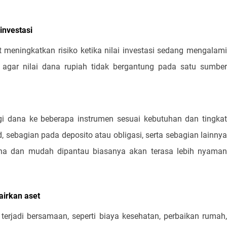
 investasi
meningkatkan risiko ketika nilai investasi sedang mengalami
an agar nilai dana rupiah tidak bergantung pada satu sumber
 dana ke beberapa instrumen sesuai kebutuhan dan tingkat
, sebagian pada deposito atau obligasi, serta sebagian lainnya
na dan mudah dipantau biasanya akan terasa lebih nyaman
airkan aset
a terjadi bersamaan, seperti biaya kesehatan, perbaikan rumah,