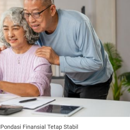
 Pondasi Finansial Tetap Stabil