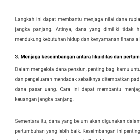
Langkah ini dapat membantu menjaga nilai dana rupia
jangka panjang. Artinya, dana yang dimiliki tidak
mendukung kebutuhan hidup dan kenyamanan finansial 
3. Menjaga keseimbangan antara likuiditas dan pertu
Dalam mengelola dana pensiun, penting bagi kamu untu
dan pengeluaran mendadak sebaiknya ditempatkan pada 
dana pasar uang. Cara ini dapat membantu menjag
keuangan jangka panjang.
Sementara itu, dana yang belum akan digunakan dalam
pertumbuhan yang lebih baik. Keseimbangan ini pentin