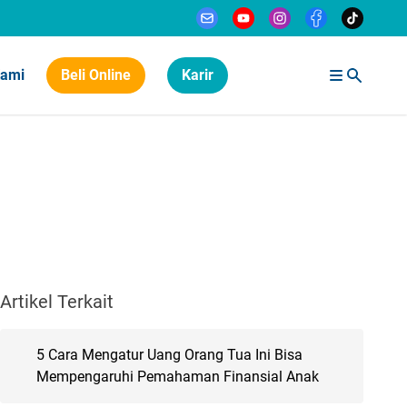
Kami
Beli Online
Karir
Artikel Terkait
5 Cara Mengatur Uang Orang Tua Ini Bisa
Mempengaruhi Pemahaman Finansial Anak