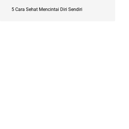
5 Cara Sehat Mencintai Diri Sendiri