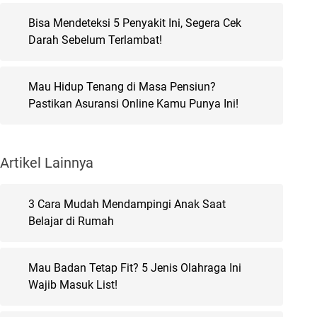
Bisa Mendeteksi 5 Penyakit Ini, Segera Cek
Darah Sebelum Terlambat!
Mau Hidup Tenang di Masa Pensiun?
Pastikan Asuransi Online Kamu Punya Ini!
Artikel Lainnya
3 Cara Mudah Mendampingi Anak Saat
Belajar di Rumah
Mau Badan Tetap Fit? 5 Jenis Olahraga Ini
Wajib Masuk List!