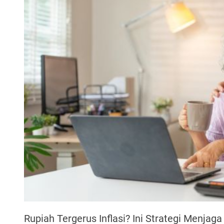
Rupiah Tergerus Inflasi? Ini Strategi Menjaga