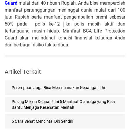
Guard
mulai dari 40 ribuan Rupiah, Anda bisa memperoleh
manfaat pertanggungan meninggal dunia mulai dari 100
juta Rupiah serta manfaat pengembalian premi sebesar
50% pada polis ke-12 jika polis masih aktif dan
tertanggung masih hidup. Manfaat BCA Life Protection
Guard akan melindungi kondisi finansial keluarga Anda
dari berbagai risiko tak terduga.
Artikel Terkait
Perempuan Juga Bisa Merencanakan Keuangan Lho
Pusing Mikirin Kerjaan? Ini 5 Manfaat Olahraga yang Bisa
Bantu Menjaga Kesehatan Mental!
5 Cara Sehat Mencintai Diri Sendiri