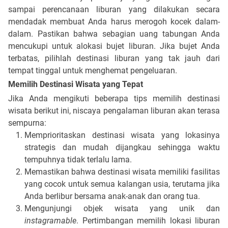
sampai perencanaan liburan yang dilakukan secara
mendadak membuat Anda harus merogoh kocek dalam-
dalam. Pastikan bahwa sebagian uang tabungan Anda
mencukupi untuk alokasi bujet liburan. Jika bujet Anda
terbatas, pilihlah destinasi liburan yang tak jauh dari
tempat tinggal untuk menghemat pengeluaran.
Memilih Destinasi Wisata yang Tepat
Jika Anda mengikuti beberapa tips memilih destinasi
wisata beriku
t ini, niscaya pengalaman liburan akan terasa
sempurna:
Memprioritaskan destinasi wisata yang lokasinya
strategis dan mudah dijangkau sehingga waktu
tempuhnya tidak terlalu lama.
Memastikan bahwa destinasi wisata memiliki fasilitas
yang cocok untuk semua kalangan usia, terutama jika
Anda berlibur bersama anak-anak dan orang tua.
Mengunjungi objek wisata yang unik dan
instagramable
.
Pertimbangan memilih lokasi liburan