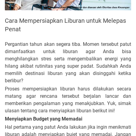
Cara Mempersiapkan Liburan untuk Melepas
Penat
Pergantian tahun akan segera tiba. Momen tersebut patut
dimanfaatkan untuk liburan agar Anda bisa
menghilangkan stres serta mengembalikan energi yang
hilang akibat rutinitas yang super padat. Sudahkah Anda
memili
h destinasi liburan
yang akan disinggahi ketika
berlibur?
Proses mempersiapkan liburan harus dilakukan secara
matang agar rencana tersebut berjalan lancar dan
memberikan pengalaman yang menakjubkan. Yuk, simak
ulasan tentang cara menyiapkan liburan berikut ini!
Menyiapkan Budget yang Memadai
Hal pertama yang patut Anda lakukan jika ingin menikmati
liburan adalah menyiapkan bujet yang memadai. Jangan