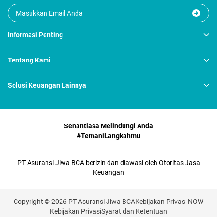
Informasi Penting
Tentang Kami
Solusi Keuangan Lainnya
Senantiasa Melindungi Anda
#TemaniLangkahmu
PT Asuransi Jiwa BCA berizin dan diawasi oleh Otoritas Jasa
Keuangan
Copyright © 2026 PT Asuransi Jiwa BCA
Kebijakan Privasi NOW
Kebijakan Privasi
Syarat dan Ketentuan