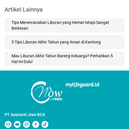
Artikel Lainnya
Tips Merencanakan Liburan yang Hemat tetapi Sangat
Berkesan
5 Tips Liburan Akhir Tahun yang Aman di Kantong
Mau Liburan Akhir Tahun Bareng Keluarga? Perhatikan 5
Hal Ini Dulu!
PT Asuransi Jiwa BCA