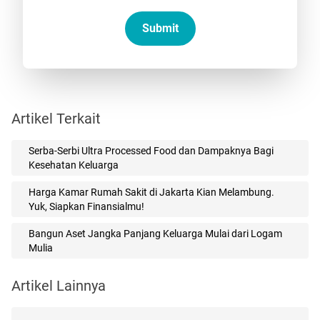
Submit
Artikel Terkait
Serba-Serbi Ultra Processed Food dan Dampaknya Bagi
Kesehatan Keluarga
Harga Kamar Rumah Sakit di Jakarta Kian Melambung.
Yuk, Siapkan Finansialmu!
Bangun Aset Jangka Panjang Keluarga Mulai dari Logam
Mulia
Artikel Lainnya