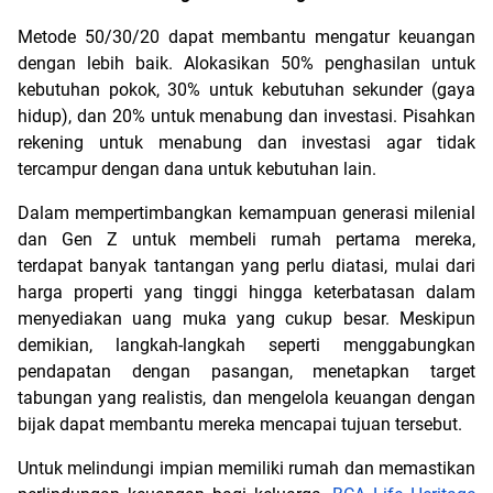
Metode 50/30/20 dapat membantu mengatur keuangan 
dengan lebih baik. Alokasikan 50% penghasilan untuk 
kebutuhan pokok, 30% untuk kebutuhan sekunder (gaya 
hidup), dan 20% untuk menabung dan investasi. Pisahkan 
rekening untuk menabung dan investasi agar tidak 
tercampur dengan dana untuk kebutuhan lain.
Dalam mempertimbangkan kemampuan generasi milenial 
dan Gen Z untuk membeli rumah pertama mereka, 
terdapat banyak tantangan yang perlu diatasi, mulai dari 
harga properti yang tinggi hingga keterbatasan dalam 
menyediakan uang muka yang cukup besar. Meskipun 
demikian, langkah-langkah seperti menggabungkan 
pendapatan dengan pasangan, menetapkan target 
tabungan yang realistis, dan mengelola keuangan dengan 
bijak dapat membantu mereka mencapai tujuan tersebut.
Untuk melindungi impian memiliki rumah dan memastikan 