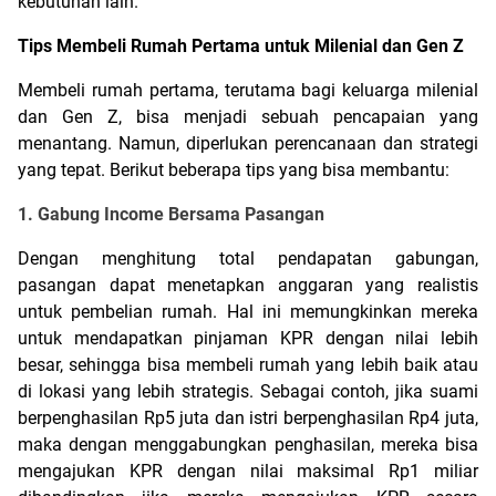
kebutuhan lain.
Tips Membeli Rumah Pertama untuk Milenial dan Gen Z
Membeli rumah pertama, terutama bagi keluarga milenial 
dan Gen Z, bisa menjadi sebuah pencapaian yang 
menantang. Namun, diperlukan perencanaan dan strategi 
yang tepat. Berikut beberapa tips yang bisa membantu:
1. Gabung Income Bersama Pasangan
Dengan menghitung total pendapatan gabungan, 
pasangan dapat menetapkan anggaran yang realistis 
untuk pembelian rumah. Hal ini memungkinkan mereka 
untuk mendapatkan pinjaman KPR dengan nilai lebih 
besar, sehingga bisa membeli rumah yang lebih baik atau 
di lokasi yang lebih strategis. Sebagai contoh, jika suami 
berpenghasilan Rp5 juta dan istri berpenghasilan Rp4 juta, 
maka dengan menggabungkan penghasilan, mereka bisa 
mengajukan KPR dengan nilai maksimal Rp1 miliar 