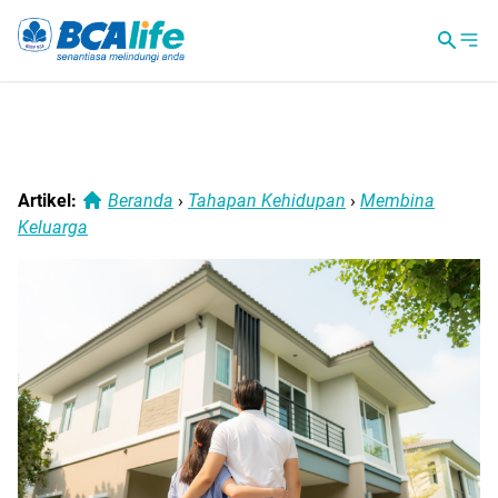
Artikel:
Beranda
›
Tahapan Kehidupan
›
Membina
Keluarga