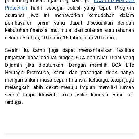
perlindungan keuangan bagi keluarga, 
BCA Life Heritage 
Protection
 hadir sebagai solusi yang tepat. Program 
asuransi jiwa ini menawarkan kemudahan dalam 
pembayaran premi yang dapat disesuaikan dengan 
kebutuhan finansial mu, mulai dari bulanan atau tahunan 
selama 5 tahun, 10 tahun, 15 tahun, dan 20 tahun. 
Selain itu, kamu juga dapat memanfaatkan fasilitas 
pinjaman dana darurat hingga 80% dari Nilai Tunai yang 
Dijamin jika dibutuhkan. Dengan memilih BCA Life 
Heritage Protection, kamu dan pasangan tidak hanya 
mengamankan masa depan finansial keluarga, tetapi juga 
melangkah lebih dekat menuju impian memiliki rumah 
sendiri tanpa khawatir akan risiko finansial yang tak 
terduga.