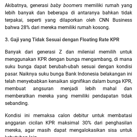
Akibatnya, generasi 
baby boomers
 memiliki rumah yang 
lebih banyak dan beberapa di antaranya bahkan tidak 
terpakai, seperti yang dilaporkan oleh CNN Business 
bahwa 28% dari mereka memiliki rumah kosong.
3. Gaji yang Tidak Sesuai dengan Floating Rate KPR
Banyak dari generasi Z dan milenial memilih untuk 
menggunakan KPR dengan bunga mengambang, di mana 
suku bunga dapat berubah-ubah sesuai dengan kondisi 
pasar. Naiknya suku bunga Bank Indonesia belakangan ini 
telah menyebabkan kenaikan signifikan dalam bunga KPR, 
membuat angsuran menjadi lebih mahal dan 
memberatkan mereka yang memiliki pendapatan tidak 
sebanding.
Kondisi ini memaksa calon debitur untuk membatasi 
anggaran cicilan KPR maksimal 30% dari penghasilan 
mereka, agar masih dapat mengalokasikan sisa untuk 