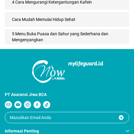
4 Cara Mengurangi Ketergantungan Kafein
Cara Mudah Memulai Hidup Sehat
5 Menu Buka Puasa dan Sahur yang Sederhana dan
Mengenyangkan
PT Asuransi Jiwa BCA
Informasi Penting