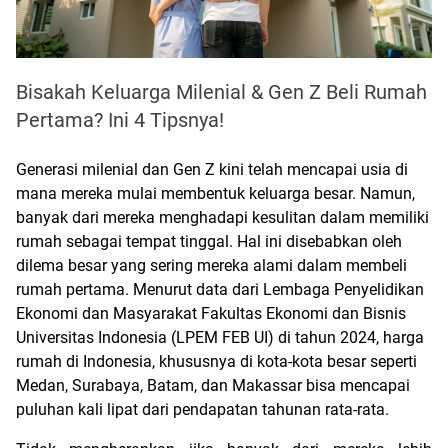
Bisakah Keluarga Milenial & Gen Z Beli Rumah
Pertama? Ini 4 Tipsnya!
Generasi milenial dan Gen Z kini telah mencapai usia di 
mana mereka mulai membentuk keluarga besar. Namun, 
banyak dari mereka menghadapi kesulitan dalam memiliki 
rumah sebagai tempat tinggal. Hal ini disebabkan oleh 
dilema besar yang sering mereka alami dalam membeli 
rumah pertama. Menurut data dari Lembaga Penyelidikan 
Ekonomi dan Masyarakat Fakultas Ekonomi dan Bisnis 
Universitas Indonesia (LPEM FEB UI) di tahun 2024, harga 
rumah di Indonesia, khususnya di kota-kota besar seperti 
Medan, Surabaya, Batam, dan Makassar bisa mencapai 
puluhan kali lipat dari pendapatan tahunan rata-rata. 