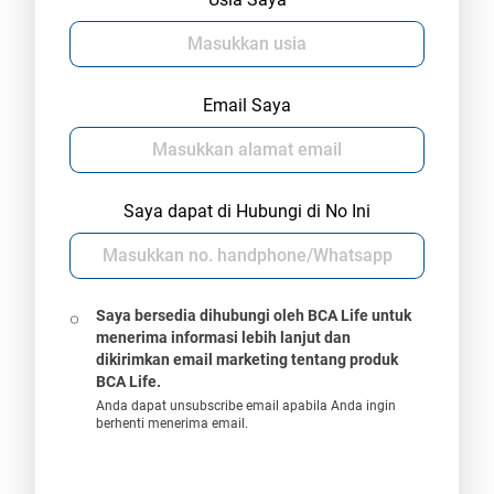
Email Saya
Saya dapat di Hubungi di No Ini
Saya bersedia dihubungi oleh BCA Life untuk
menerima informasi lebih lanjut dan
dikirimkan email marketing tentang produk
BCA Life.
Anda dapat unsubscribe email apabila Anda ingin
berhenti menerima email.