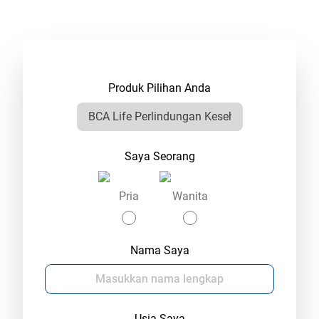
Produk Pilihan Anda
Saya Seorang
Pria
Wanita
Nama Saya
Usia Saya